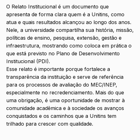
O Relato Institucional é um documento que
apresenta de forma clara quem é a Unitins, como
atua e quais resultados alcançou ao longo dos anos.
Nele, a universidade compartilha sua história, missão,
políticas de ensino, pesquisa, extensão, gestão e
infraestrutura, mostrando como coloca em prática o
que está previsto no Plano de Desenvolvimento
Institucional (PDI).
Esse relato é importante porque fortalece a
transparência da instituição e serve de referência
para os processos de avaliação do MEC/INEP,
especialmente no recredenciamento. Mais do que
uma obrigação, é uma oportunidade de mostrar à
comunidade acadêmica e à sociedade os avanços
conquistados e os caminhos que a Unitins tem
trilhado para crescer com qualidade.