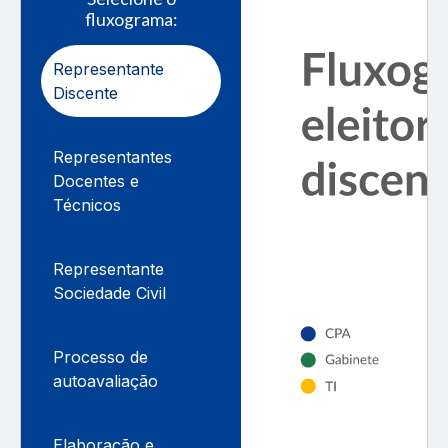
fluxograma:
Representante
Discente
Representantes
Docentes e
Técnicos
Representante
Sociedade Civil
Processo de
autoavaliação
Elaboração e