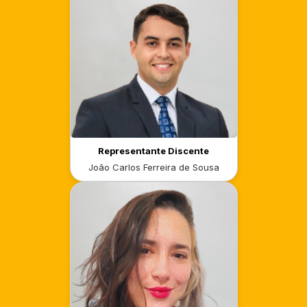
Representante Discente
João Carlos Ferreira de Sousa