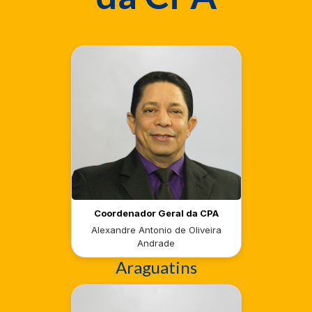
Coordenador Geral da CPA
Alexandre Antonio de Oliveira
Andrade
Araguatins