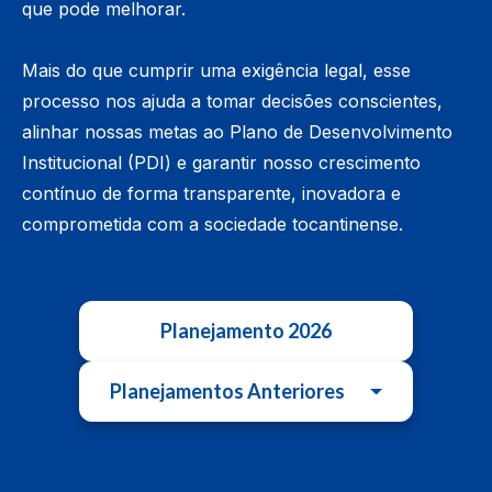
que pode melhorar.
Mais do que cumprir uma exigência legal, esse
processo nos ajuda a tomar decisões conscientes,
alinhar nossas metas ao Plano de Desenvolvimento
Institucional (PDI) e garantir nosso crescimento
contínuo de forma transparente, inovadora e
comprometida com a sociedade tocantinense.
Planejamento 2026
Planejamentos Anteriores