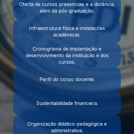
Oferta de cursos presenciais e a distância,
além da pós-graduação.
Infraestrutura física e instalações
acadêmicas.
Cronograma de implantação e
desenvolvimento da instituição e dos
cursos.
Perfil do corpo docente.
Sustentabilidade financeira.
Organização didático-pedagógica e
administrativa.