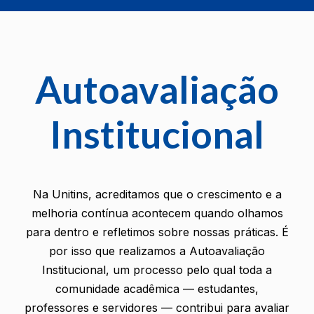
Autoavaliação
Institucional
Na Unitins, acreditamos que o crescimento e a
melhoria contínua acontecem quando olhamos
para dentro e refletimos sobre nossas práticas. É
por isso que realizamos a Autoavaliação
Institucional, um processo pelo qual toda a
comunidade acadêmica — estudantes,
professores e servidores — contribui para avaliar