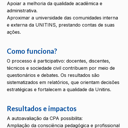
Apoiar a melhoria da qualidade acadêmica e
administrativa.
Aproximar a universidade das comunidades interna
e externa da UNITINS, prestando contas de suas
ações.
Como funciona?
O processo é participativo: docentes, discentes,
técnicos e sociedade civil contribuem por meio de
questionários e debates. Os resultados são
sistematizados em relatórios, que orientam decisões
estratégicas e fortalecem a qualidade da Unitins.
Resultados e impactos
A autoavaliação da CPA possibilita:
Ampliação da consciência pedagógica e profissional