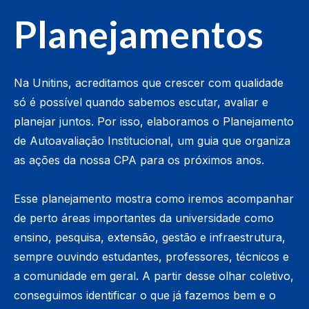
Planejamentos
Na Unitins, acreditamos que crescer com qualidade
só é possível quando sabemos escutar, avaliar e
planejar juntos. Por isso, elaboramos o Planejamento
de Autoavaliação Institucional, um guia que organiza
as ações da nossa CPA para os próximos anos.
Esse planejamento mostra como iremos acompanhar
de perto áreas importantes da universidade como
ensino, pesquisa, extensão, gestão e infraestrutura,
sempre ouvindo estudantes, professores, técnicos e
a comunidade em geral. A partir desse olhar coletivo,
conseguimos identificar o que já fazemos bem e o