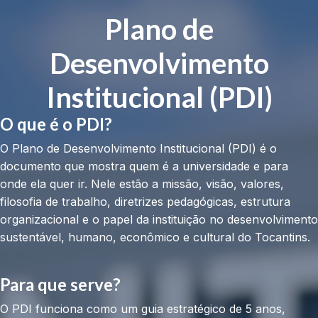
Plano de
Desenvolvimento
Institucional (PDI)
O que é o PDI?
O Plano de Desenvolvimento Institucional (PDI) é o
documento que mostra quem é a universidade e para
onde ela quer ir. Nele estão a missão, visão, valores,
filosofia de trabalho, diretrizes pedagógicas, estrutura
organizacional e o papel da instituição no desenvolvimento
sustentável, humano, econômico e cultural do Tocantins.
Para que serve?
O PDI funciona como um guia estratégico de 5 anos,