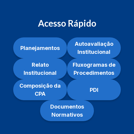
Acesso Rápido
Autoavaliação
Planejamentos
Institucional
Relato
Fluxogramas de
Institucional
Procedimentos
Composição da
PDI
CPA
Documentos
Normativos