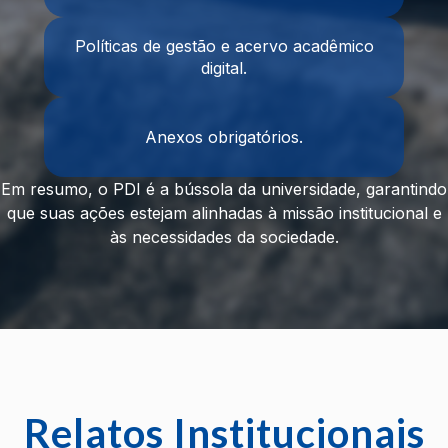
Políticas de gestão e acervo acadêmico
digital.
Anexos obrigatórios.
Em resumo, o PDI é a bússola da universidade, garantindo
que suas ações estejam alinhadas à missão institucional e
às necessidades da sociedade.
Relatos Institucionais