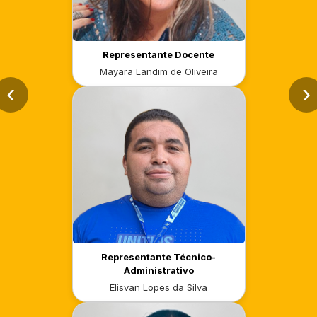
Representante Docente
Mayara Landim de Oliveira
‹
›
Representante Técnico-
Administrativo
Elisvan Lopes da Silva