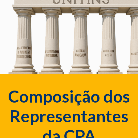
Composição dos
Representantes
da CPA