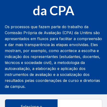
da CPA
Os processos que fazem parte do trabalho da
Comissão Própria de Avaliação (CPA) da Unitins são
apresentados em fluxos para facilitar a compreensão
e dar mais transparência às etapas envolvidas. Eles
mostram, por exemplo, como acontece a escolha e
indicação dos representantes (estudantes, docentes,
técnicos e sociedade civil), a metodologia da
autoavaliação, a elaboração e aplicação dos
instrumentos de avaliação e a socialização dos
resultados pelas coordenações de curso e diretorias
de campus.
Selecione o