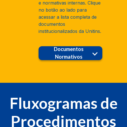
e normativas internas. Clique
no botão ao lado para
acessar a lista completa de
documentos
institucionalizados da Unitins.
Documentos
Normativos
Fluxogramas de
Procedimentos