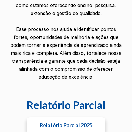
como estamos oferecendo ensino, pesquisa,
extensão e gestão de qualidade.
Esse processo nos ajuda a identificar pontos
fortes, oportunidades de melhoria e ações que
podem tornar a experiência de aprendizado ainda
mais rica e completa. Além disso, fortalece nossa
transparência e garante que cada decisão esteja
alinhada com o compromisso de oferecer
educação de excelência.
Relatório Parcial
Relatório Parcial 2025