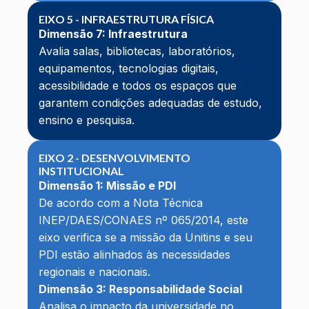
EIXO 5 - INFRAESTRUTURA FÍSICA
Dimensão 7: Infraestrutura
Avalia salas, bibliotecas, laboratórios,
equipamentos, tecnologias digitais,
acessibilidade e todos os espaços que
garantem condições adequadas de estudo,
ensino e pesquisa.
EIXO 2 - DESENVOLVIMENTO
INSTITUCIONAL
Dimensão 1: Missão e PDI
De acordo com a Nota Técnica
INEP/DAES/CONAES nº 065/2014, este
eixo verifica se a missão da Unitins e seu
PDI estão alinhados às necessidades
regionais e nacionais.
Dimensão 3: Responsabilidade Social
Analisa o impacto da universidade no