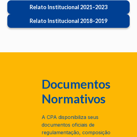
Relato Institucional 2021–2023
Relato Institucional 2018–2019
Documentos
Normativos
A CPA disponibiliza seus
documentos oficiais de
regulamentação, composição