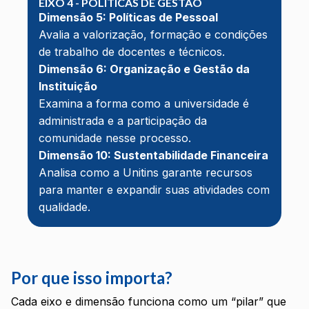
EIXO 4 - POLÍTICAS DE GESTÃO
Dimensão 5: Políticas de Pessoal
Avalia a valorização, formação e condições
de trabalho de docentes e técnicos.
Dimensão 6: Organização e Gestão da
Instituição
Examina a forma como a universidade é
administrada e a participação da
comunidade nesse processo.
Dimensão 10: Sustentabilidade Financeira
Analisa como a Unitins garante recursos
para manter e expandir suas atividades com
qualidade.
Por que isso importa?
Cada eixo e dimensão funciona como um “pilar” que