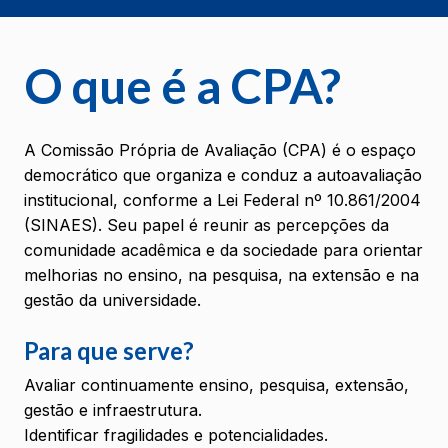
O que é a CPA?
A Comissão Própria de Avaliação (CPA) é o espaço
democrático que organiza e conduz a autoavaliação
institucional, conforme a Lei Federal nº 10.861/2004
(SINAES). Seu papel é reunir as percepções da
comunidade acadêmica e da sociedade para orientar
melhorias no ensino, na pesquisa, na extensão e na
gestão da universidade.
Para que serve?
Avaliar continuamente ensino, pesquisa, extensão,
gestão e infraestrutura.
Identificar fragilidades e potencialidades.