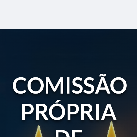
COMISSÃO
PRÓPRIA