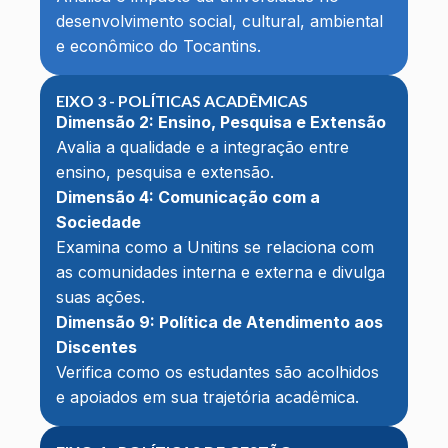
desenvolvimento social, cultural, ambiental
e econômico do Tocantins.
EIXO 3 - POLÍTICAS ACADÊMICAS
Dimensão 2: Ensino, Pesquisa e Extensão
Avalia a qualidade e a integração entre
ensino, pesquisa e extensão.
Dimensão 4: Comunicação com a
Sociedade
Examina como a Unitins se relaciona com
as comunidades interna e externa e divulga
suas ações.
Dimensão 9: Política de Atendimento aos
Discentes
Verifica como os estudantes são acolhidos
e apoiados em sua trajetória acadêmica.