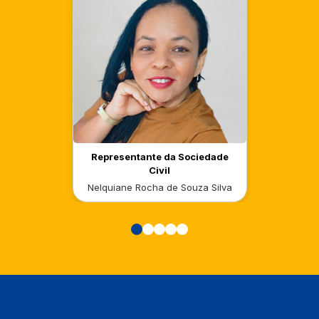
Representante da Sociedade
Civil
Nelquiane Rocha de Souza Silva