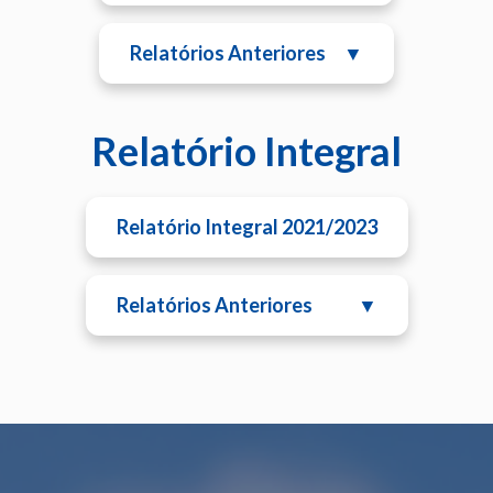
Relatórios Anteriores
▼
Relatório Integral
Relatório Integral 2021/2023
Relatórios Anteriores
▼