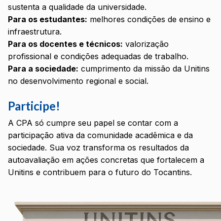
sustenta a qualidade da universidade.
Para os estudantes:
melhores condições de ensino e
infraestrutura.
Para os docentes e técnicos:
valorização
profissional e condições adequadas de trabalho.
Para a sociedade:
cumprimento da missão da Unitins
no desenvolvimento regional e social.
Participe!
A CPA só cumpre seu papel se contar com a
participação ativa da comunidade acadêmica e da
sociedade. Sua voz transforma os resultados da
autoavaliação em ações concretas que fortalecem a
Unitins e contribuem para o futuro do Tocantins.