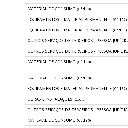
MATERIAL DE CONSUMO
(Cód.30)
EQUIPAMENTOS E MATERIAL PERMANENTE
(Cód.52)
EQUIPAMENTOS E MATERIAL PERMANENTE
(Cód.52)
OUTROS SERVIÇOS DE TERCEIROS - PESSOA JURÍDI
OUTROS SERVIÇOS DE TERCEIROS - PESSOA JURÍDI
MATERIAL DE CONSUMO
(Cód.30)
MATERIAL DE CONSUMO
(Cód.30)
EQUIPAMENTOS E MATERIAL PERMANENTE
(Cód.52)
OBRAS E INSTALAÇÕES
(Cód.51)
OUTROS SERVIÇOS DE TERCEIROS - PESSOA JURÍDI
MATERIAL DE CONSUMO
(Cód.30)