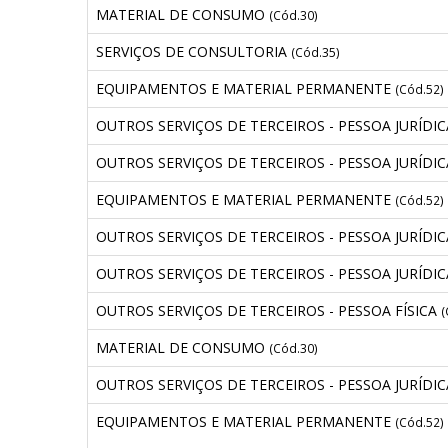
MATERIAL DE CONSUMO
(Cód.30)
SERVIÇOS DE CONSULTORIA
(Cód.35)
EQUIPAMENTOS E MATERIAL PERMANENTE
(Cód.52)
OUTROS SERVIÇOS DE TERCEIROS - PESSOA JURÍDI
OUTROS SERVIÇOS DE TERCEIROS - PESSOA JURÍDI
EQUIPAMENTOS E MATERIAL PERMANENTE
(Cód.52)
OUTROS SERVIÇOS DE TERCEIROS - PESSOA JURÍDI
OUTROS SERVIÇOS DE TERCEIROS - PESSOA JURÍDI
OUTROS SERVIÇOS DE TERCEIROS - PESSOA FÍSICA
(
MATERIAL DE CONSUMO
(Cód.30)
OUTROS SERVIÇOS DE TERCEIROS - PESSOA JURÍDI
EQUIPAMENTOS E MATERIAL PERMANENTE
(Cód.52)