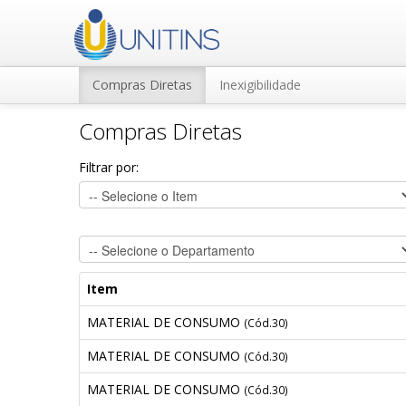
Compras Diretas
Inexigibilidade
Compras Diretas
Filtrar por:
Item
MATERIAL DE CONSUMO
(Cód.30)
MATERIAL DE CONSUMO
(Cód.30)
MATERIAL DE CONSUMO
(Cód.30)