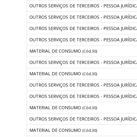
OUTROS SERVIÇOS DE TERCEIROS - PESSOA JURÍDI
OUTROS SERVIÇOS DE TERCEIROS - PESSOA JURÍDI
OUTROS SERVIÇOS DE TERCEIROS - PESSOA JURÍDI
OUTROS SERVIÇOS DE TERCEIROS - PESSOA JURÍDI
MATERIAL DE CONSUMO
(Cód.30)
OUTROS SERVIÇOS DE TERCEIROS - PESSOA JURÍDI
MATERIAL DE CONSUMO
(Cód.30)
OUTROS SERVIÇOS DE TERCEIROS - PESSOA JURÍDI
OUTROS SERVIÇOS DE TERCEIROS - PESSOA JURÍDI
MATERIAL DE CONSUMO
(Cód.30)
OUTROS SERVIÇOS DE TERCEIROS - PESSOA JURÍDI
MATERIAL DE CONSUMO
(Cód.30)