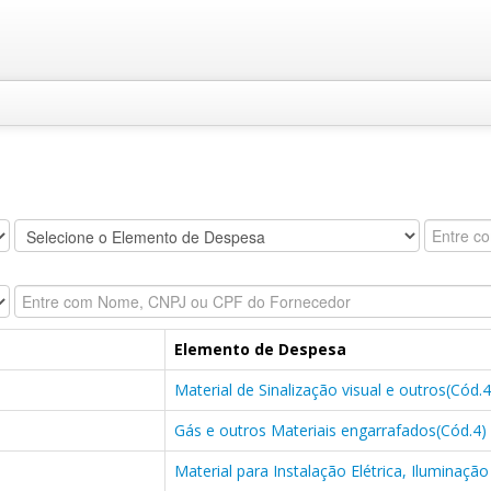
Elemento de Despesa
Material de Sinalização visual e outros(Cód.
Gás e outros Materiais engarrafados(Cód.4)
Material para Instalação Elétrica, Iluminaçã