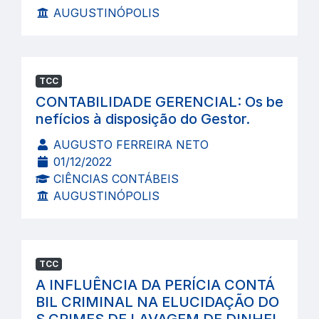
AUGUSTINÓPOLIS
TCC
CONTABILIDADE GERENCIAL: Os be
nefícios à disposição do Gestor.
AUGUSTO FERREIRA NETO
01/12/2022
CIÊNCIAS CONTÁBEIS
AUGUSTINÓPOLIS
TCC
A INFLUÊNCIA DA PERÍCIA CONTÁ
BIL CRIMINAL NA ELUCIDAÇÃO DO