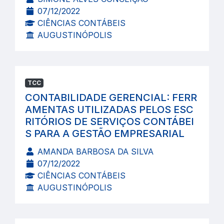
07/12/2022
CIÊNCIAS CONTÁBEIS
AUGUSTINÓPOLIS
TCC
CONTABILIDADE GERENCIAL: FERR
AMENTAS UTILIZADAS PELOS ESC
RITÓRIOS DE SERVIÇOS CONTÁBEI
S PARA A GESTÃO EMPRESARIAL
AMANDA BARBOSA DA SILVA
07/12/2022
CIÊNCIAS CONTÁBEIS
AUGUSTINÓPOLIS