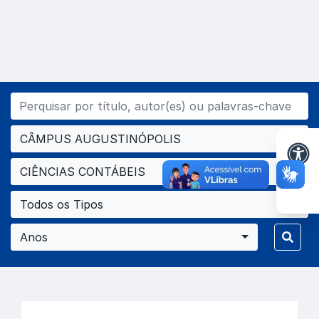
CÂMPUS AUGUSTINÓPOLIS
CIÊNCIAS CONTÁBEIS
Todos os Tipos
Anos