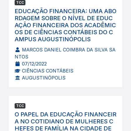
TCC
EDUCAÇÃO FINANCEIRA: UMA ABO
RDAGEM SOBRE O NÍVEL DE EDUC
AÇÃO FINANCEIRA DOS ACADÊMIC
OS DE CIÊNCIAS CONTÁBEIS DO C
AMPUS AUGUSTINÓPOLIS
MARCOS DANIEL COIMBRA DA SILVA SA
NTOS
07/12/2022
CIÊNCIAS CONTÁBEIS
AUGUSTINÓPOLIS
TCC
O PAPEL DA EDUCAÇÃO FINANCEIR
A NO COTIDIANO DE MULHERES C
HEFES DE FAMÍLIA NA CIDADE DE