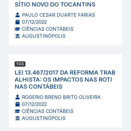
SÍTIO NOVO DO TOCANTINS
PAULO CESAR DUARTE FARIAS
07/12/2022
CIÊNCIAS CONTÁBEIS
AUGUSTINÓPOLIS
TCC
LEI 13.467/2017 DA REFORMA TRAB
ALHISTA: OS IMPACTOS NAS ROTI
NAS CONTÁBEIS
ROGERIO BRENO BRITO OLIVEIRA
07/12/2022
CIÊNCIAS CONTÁBEIS
AUGUSTINÓPOLIS