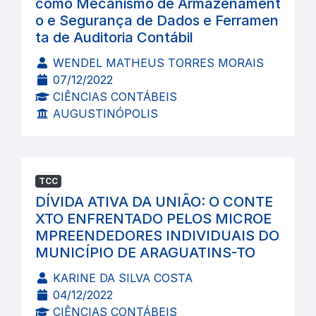
como Mecanismo de Armazenament
o e Segurança de Dados e Ferramen
ta de Auditoria Contábil
WENDEL MATHEUS TORRES MORAIS
07/12/2022
CIÊNCIAS CONTÁBEIS
AUGUSTINÓPOLIS
TCC
DÍVIDA ATIVA DA UNIÃO: O CONTE
XTO ENFRENTADO PELOS MICROE
MPREENDEDORES INDIVIDUAIS DO
MUNICÍPIO DE ARAGUATINS-TO
KARINE DA SILVA COSTA
04/12/2022
CIÊNCIAS CONTÁBEIS