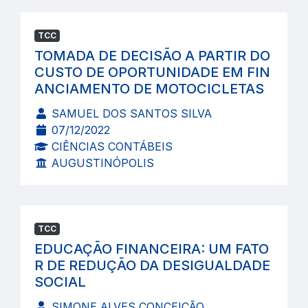
TCC
TOMADA DE DECISÃO A PARTIR DO
CUSTO DE OPORTUNIDADE EM FIN
ANCIAMENTO DE MOTOCICLETAS
SAMUEL DOS SANTOS SILVA
07/12/2022
CIÊNCIAS CONTÁBEIS
AUGUSTINÓPOLIS
TCC
EDUCAÇÃO FINANCEIRA: UM FATO
R DE REDUÇÃO DA DESIGUALDADE
SOCIAL
SIMONE ALVES CONCEIÇÃO