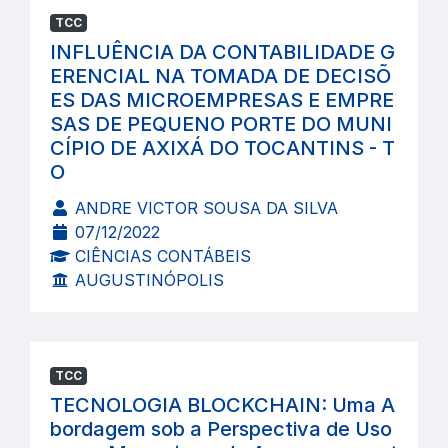
TCC
INFLUÊNCIA DA CONTABILIDADE G
ERENCIAL NA TOMADA DE DECISÕ
ES DAS MICROEMPRESAS E EMPRE
SAS DE PEQUENO PORTE DO MUNI
CÍPIO DE AXIXÁ DO TOCANTINS - T
O
ANDRE VICTOR SOUSA DA SILVA
07/12/2022
CIÊNCIAS CONTÁBEIS
AUGUSTINÓPOLIS
TCC
TECNOLOGIA BLOCKCHAIN: Uma A
bordagem sob a Perspectiva de Uso