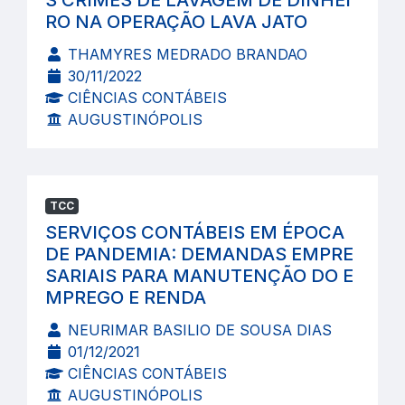
S CRIMES DE LAVAGEM DE DINHEI
RO NA OPERAÇÃO LAVA JATO
THAMYRES MEDRADO BRANDAO
30/11/2022
CIÊNCIAS CONTÁBEIS
AUGUSTINÓPOLIS
TCC
SERVIÇOS CONTÁBEIS EM ÉPOCA
DE PANDEMIA: DEMANDAS EMPRE
SARIAIS PARA MANUTENÇÃO DO E
MPREGO E RENDA
NEURIMAR BASILIO DE SOUSA DIAS
01/12/2021
CIÊNCIAS CONTÁBEIS
AUGUSTINÓPOLIS