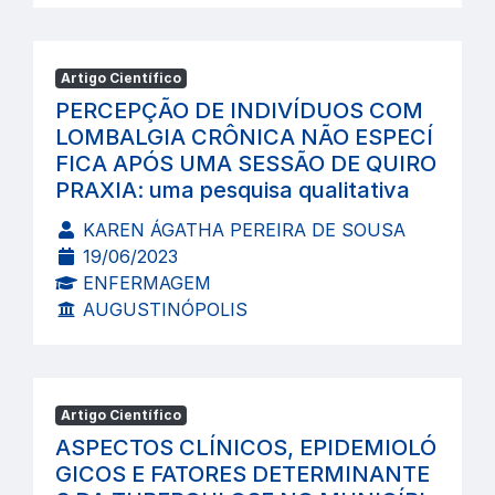
Artigo Científico
PERCEPÇÃO DE INDIVÍDUOS COM
LOMBALGIA CRÔNICA NÃO ESPECÍ
FICA APÓS UMA SESSÃO DE QUIRO
PRAXIA: uma pesquisa qualitativa
KAREN ÁGATHA PEREIRA DE SOUSA
19/06/2023
ENFERMAGEM
AUGUSTINÓPOLIS
Artigo Científico
ASPECTOS CLÍNICOS, EPIDEMIOLÓ
GICOS E FATORES DETERMINANTE