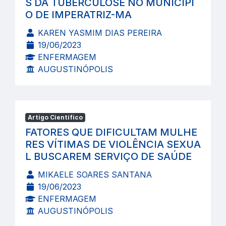
S DA TUBERCULOSE NO MUNICÍPI
O DE IMPERATRIZ-MA
KAREN YASMIM DIAS PEREIRA
19/06/2023
ENFERMAGEM
AUGUSTINÓPOLIS
Artigo Científico
FATORES QUE DIFICULTAM MULHE
RES VÍTIMAS DE VIOLÊNCIA SEXUA
L BUSCAREM SERVIÇO DE SAÚDE
MIKAELE SOARES SANTANA
19/06/2023
ENFERMAGEM
AUGUSTINÓPOLIS