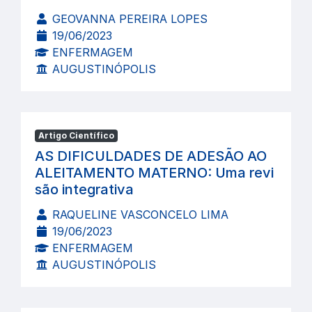
GEOVANNA PEREIRA LOPES
19/06/2023
ENFERMAGEM
AUGUSTINÓPOLIS
Artigo Científico
AS DIFICULDADES DE ADESÃO AO
ALEITAMENTO MATERNO: Uma revi
são integrativa
RAQUELINE VASCONCELO LIMA
19/06/2023
ENFERMAGEM
AUGUSTINÓPOLIS