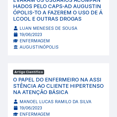
EVARAM OS USUÁRIOS ACOMPAN
HADOS PELO CAPS-AD AUGUSTIN
ÓPOLIS-TO A FAZEREM O USO DE Á
LCOOL E OUTRAS DROGAS
LUAN MENESES DE SOUSA
19/06/2023
ENFERMAGEM
AUGUSTINÓPOLIS
Artigo Científico
O PAPEL DO ENFERMEIRO NA ASSI
STÊNCIA AO CLIENTE HIPERTENSO
NA ATENÇÃO BÁSICA
MANOEL LUCAS RAMILO DA SILVA
19/06/2023
ENFERMAGEM