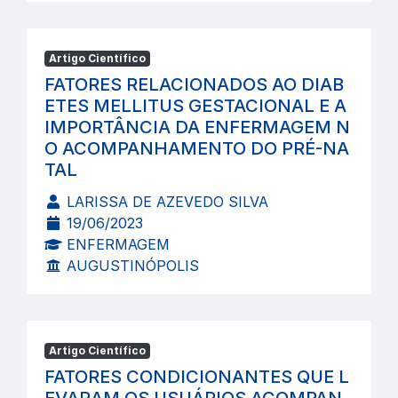
Artigo Científico
FATORES RELACIONADOS AO DIAB
ETES MELLITUS GESTACIONAL E A
IMPORTÂNCIA DA ENFERMAGEM N
O ACOMPANHAMENTO DO PRÉ-NA
TAL
LARISSA DE AZEVEDO SILVA
19/06/2023
ENFERMAGEM
AUGUSTINÓPOLIS
Artigo Científico
FATORES CONDICIONANTES QUE L