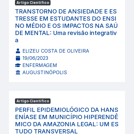
Artigo Científico
TRANSTORNO DE ANSIEDADE E ES
TRESSE EM ESTUDANTES DO ENSI
NO MÉDIO E OS IMPACTOS NA SAÚ
DE MENTAL: Uma revisão integrativ
a
ELIZEU COSTA DE OLIVEIRA
19/06/2023
ENFERMAGEM
AUGUSTINÓPOLIS
Artigo Científico
PERFIL EPIDEMIOLÓGICO DA HANS
ENÍASE EM MUNICÍPIO HIPERENDÊ
MICO DA AMAZONIA LEGAL: UM ES
TUDO TRANSVERSAL