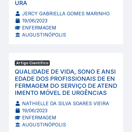
URA
JERCY GABRIELLA GOMES MARINHO
19/06/2023
ENFERMAGEM
AUGUSTINÓPOLIS
Artigo Científico
QUALIDADE DE VIDA, SONO E ANSI
EDADE DOS PROFISSIONAIS DE EN
FERMAGEM DO SERVIÇO DE ATEND
IMENTO MÓVEL DE URGÊNCIAS
NATHIELLE DA SILVA SOARES VIEIRA
19/06/2023
ENFERMAGEM
AUGUSTINÓPOLIS