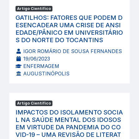
Artigo Científico
GATILHOS: FATORES QUE PODEM D
ESENCADEAR UMA CRISE DE ANSI
EDADE/PÂNICO EM UNIVERSITÁRIO
S DO NORTE DO TOCANTINS
IGOR ROMÁRIO DE SOUSA FERNANDES
19/06/2023
ENFERMAGEM
AUGUSTINÓPOLIS
Artigo Científico
IMPACTOS DO ISOLAMENTO SOCIA
L NA SAÚDE MENTAL DOS IDOSOS
EM VIRTUDE DA PANDEMIA DO CO
VID-19 – UMA REVISÃO DE LITERAT