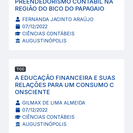
PREENDEDORISMO CONTÁBIL NA
REGIÃO DO BICO DO PAPAGAIO
FERNANDA JACINTO ARAÚJO
07/12/2022
CIÊNCIAS CONTÁBEIS
AUGUSTINÓPOLIS
TCC
A EDUCAÇÃO FINANCEIRA E SUAS
RELAÇÕES PARA UM CONSUMO C
ONSCIENTE
GILMAX DE LIMA ALMEIDA
07/12/2022
CIÊNCIAS CONTÁBEIS
AUGUSTINÓPOLIS