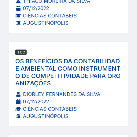
THIAGO MOREIRA DA SILVA
07/12/2022
CIÊNCIAS CONTÁBEIS
AUGUSTINÓPOLIS
TCC
OS BENEFÍCIOS DA CONTABILIDAD
E AMBIENTAL COMO INSTRUMENT
O DE COMPETITIVIDADE PARA ORG
ANIZAÇÕES
DIORLEY FERNANDES DA SILVA
07/12/2022
CIÊNCIAS CONTÁBEIS
AUGUSTINÓPOLIS