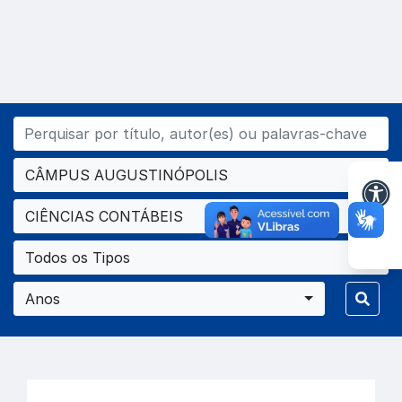
CÂMPUS AUGUSTINÓPOLIS
CIÊNCIAS CONTÁBEIS
Todos os Tipos
Anos