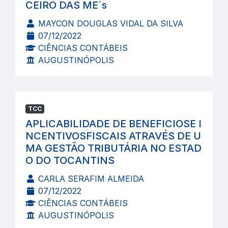
CEIRO DAS ME`s
MAYCON DOUGLAS VIDAL DA SILVA
07/12/2022
CIÊNCIAS CONTÁBEIS
AUGUSTINÓPOLIS
TCC
APLICABILIDADE DE BENEFICIOSE I
NCENTIVOSFISCAIS ATRAVÉS DE U
MA GESTÃO TRIBUTÁRIA NO ESTAD
O DO TOCANTINS
CARLA SERAFIM ALMEIDA
07/12/2022
CIÊNCIAS CONTÁBEIS
AUGUSTINÓPOLIS