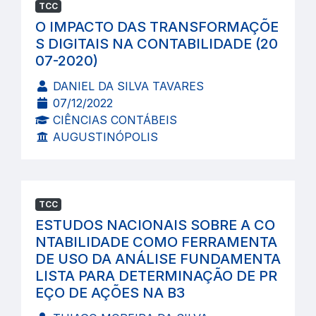
TCC
O IMPACTO DAS TRANSFORMAÇÕE
S DIGITAIS NA CONTABILIDADE (20
07-2020)
DANIEL DA SILVA TAVARES
07/12/2022
CIÊNCIAS CONTÁBEIS
AUGUSTINÓPOLIS
TCC
ESTUDOS NACIONAIS SOBRE A CO
NTABILIDADE COMO FERRAMENTA
DE USO DA ANÁLISE FUNDAMENTA
LISTA PARA DETERMINAÇÃO DE PR
EÇO DE AÇÕES NA B3