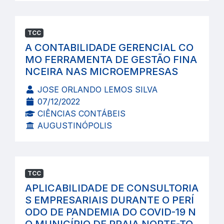
TCC
A CONTABILIDADE GERENCIAL CO
MO FERRAMENTA DE GESTÃO FINA
NCEIRA NAS MICROEMPRESAS
JOSE ORLANDO LEMOS SILVA
07/12/2022
CIÊNCIAS CONTÁBEIS
AUGUSTINÓPOLIS
TCC
APLICABILIDADE DE CONSULTORIA
S EMPRESARIAIS DURANTE O PERÍ
ODO DE PANDEMIA DO COVID-19 N