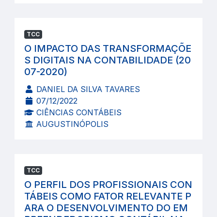
TCC
O IMPACTO DAS TRANSFORMAÇÕE
S DIGITAIS NA CONTABILIDADE (20
07-2020)
DANIEL DA SILVA TAVARES
07/12/2022
CIÊNCIAS CONTÁBEIS
AUGUSTINÓPOLIS
TCC
O PERFIL DOS PROFISSIONAIS CON
TÁBEIS COMO FATOR RELEVANTE P
ARA O DESENVOLVIMENTO DO EM