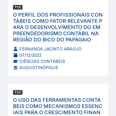
TCC
O PERFIL DOS PROFISSIONAIS CON
TÁBEIS COMO FATOR RELEVANTE P
ARA O DESENVOLVIMENTO DO EM
PREENDEDORISMO CONTÁBIL NA
REGIÃO DO BICO DO PAPAGAIO
FERNANDA JACINTO ARAÚJO
07/12/2022
CIÊNCIAS CONTÁBEIS
AUGUSTINÓPOLIS
TCC
O USO DAS FERRAMENTAS CONTÁ
BEIS COMO MECANISMOS ESSENC
IAIS PARA O CRESCIMENTO FINAN