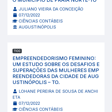
O MUNICÍPIO DE PRAIA NORTE-TO
JULIANO VIEIRA DA CONCEIÇÃO
07/12/2022
CIÊNCIAS CONTÁBEIS
AUGUSTINÓPOLIS
TCC
EMPREENDEDORISMO FEMININO:
UM ESTUDO SOBRE OS DESAFIOS E
SUPERAÇÕES DAS MULHERES EMP
REENDEDORAS DA CIDADE DE AUG
USTINÓPOLIS – TO.
LOHANE PEREIRA DE SOUSA DE ANCHI
ETA
07/12/2022
CIÊNCIAS CONTÁBEIS