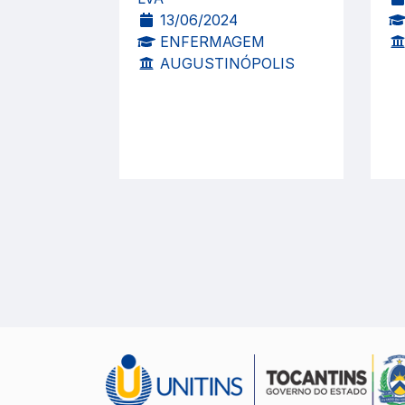
13/06/2024
ENFERMAGEM
AUGUSTINÓPOLIS