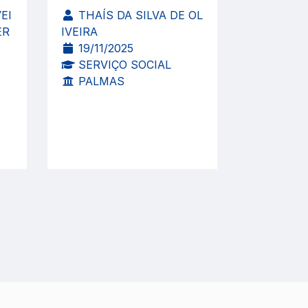
EI
THAÍS DA SILVA DE OL
ER
IVEIRA
19/11/2025
SERVIÇO SOCIAL
PALMAS