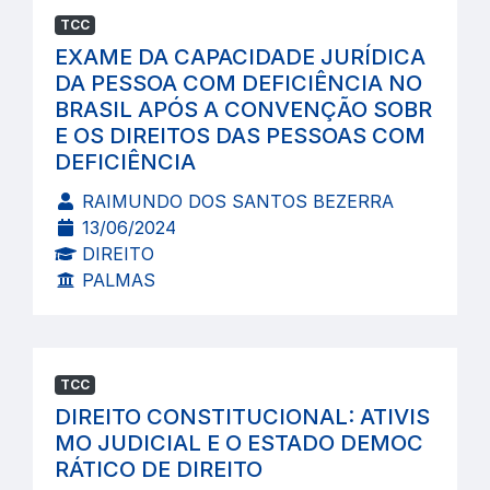
TCC
EXAME DA CAPACIDADE JURÍDICA
DA PESSOA COM DEFICIÊNCIA NO
BRASIL APÓS A CONVENÇÃO SOBR
E OS DIREITOS DAS PESSOAS COM
DEFICIÊNCIA
RAIMUNDO DOS SANTOS BEZERRA
13/06/2024
DIREITO
PALMAS
TCC
DIREITO CONSTITUCIONAL: ATIVIS
MO JUDICIAL E O ESTADO DEMOC
RÁTICO DE DIREITO