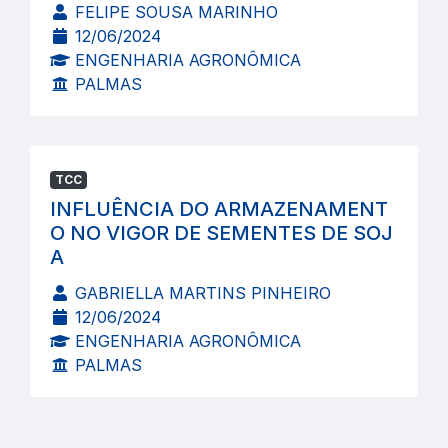
FELIPE SOUSA MARINHO
12/06/2024
ENGENHARIA AGRONÔMICA
PALMAS
TCC
INFLUÊNCIA DO ARMAZENAMENT
O NO VIGOR DE SEMENTES DE SOJ
A
GABRIELLA MARTINS PINHEIRO
12/06/2024
ENGENHARIA AGRONÔMICA
PALMAS