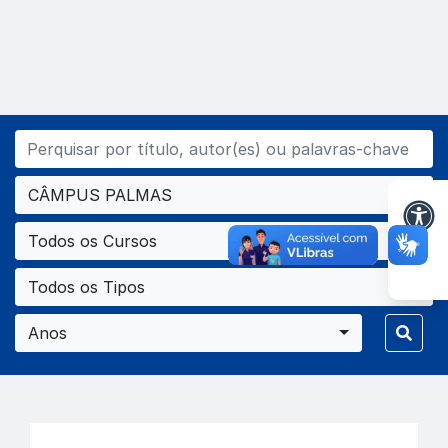
CÂMPUS PALMAS
Todos os Cursos
Todos os Tipos
Anos