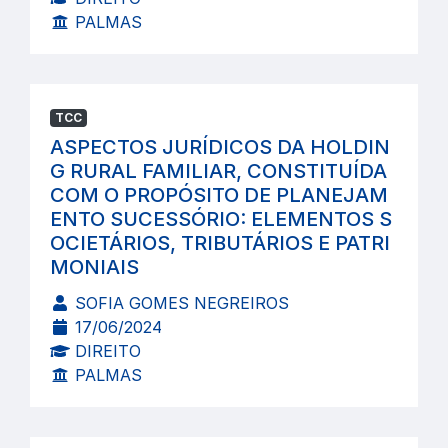
PALMAS
TCC
ASPECTOS JURÍDICOS DA HOLDIN
G RURAL FAMILIAR, CONSTITUÍDA
COM O PROPÓSITO DE PLANEJAM
ENTO SUCESSÓRIO: ELEMENTOS S
OCIETÁRIOS, TRIBUTÁRIOS E PATRI
MONIAIS
SOFIA GOMES NEGREIROS
17/06/2024
DIREITO
PALMAS