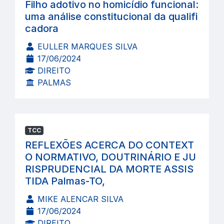
Filho adotivo no homicídio funcional:
uma análise constitucional da qualifi
cadora
EULLER MARQUES SILVA
17/06/2024
DIREITO
PALMAS
TCC
REFLEXÕES ACERCA DO CONTEXT
O NORMATIVO, DOUTRINÁRIO E JU
RISPRUDENCIAL DA MORTE ASSIS
TIDA Palmas-TO,
MIKE ALENCAR SILVA
17/06/2024
DIREITO