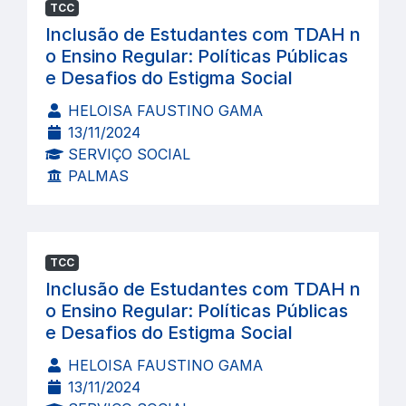
TCC
Inclusão de Estudantes com TDAH n
o Ensino Regular: Políticas Públicas
e Desafios do Estigma Social
HELOISA FAUSTINO GAMA
13/11/2024
SERVIÇO SOCIAL
PALMAS
TCC
Inclusão de Estudantes com TDAH n
o Ensino Regular: Políticas Públicas
e Desafios do Estigma Social
HELOISA FAUSTINO GAMA
13/11/2024