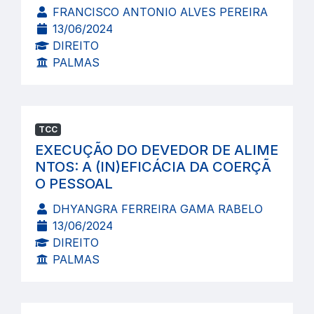
FRANCISCO ANTONIO ALVES PEREIRA
13/06/2024
DIREITO
PALMAS
TCC
EXECUÇÃO DO DEVEDOR DE ALIME
NTOS: A (IN)EFICÁCIA DA COERÇÃ
O PESSOAL
DHYANGRA FERREIRA GAMA RABELO
13/06/2024
DIREITO
PALMAS