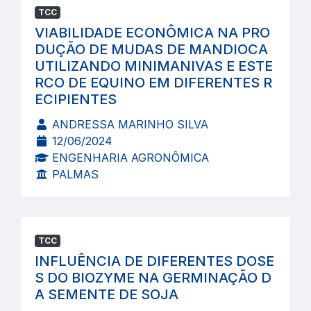
TCC
VIABILIDADE ECONÔMICA NA PRO
DUÇÃO DE MUDAS DE MANDIOCA
UTILIZANDO MINIMANIVAS E ESTE
RCO DE EQUINO EM DIFERENTES R
ECIPIENTES
ANDRESSA MARINHO SILVA
12/06/2024
ENGENHARIA AGRONÔMICA
PALMAS
TCC
INFLUÊNCIA DE DIFERENTES DOSE
S DO BIOZYME NA GERMINAÇÃO D
A SEMENTE DE SOJA