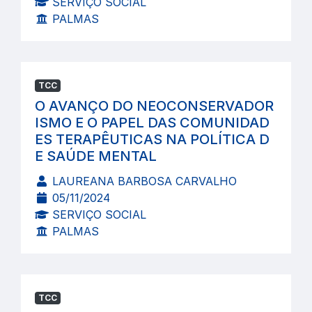
SERVIÇO SOCIAL
PALMAS
TCC
O AVANÇO DO NEOCONSERVADOR
ISMO E O PAPEL DAS COMUNIDAD
ES TERAPÊUTICAS NA POLÍTICA D
E SAÚDE MENTAL
LAUREANA BARBOSA CARVALHO
05/11/2024
SERVIÇO SOCIAL
PALMAS
TCC