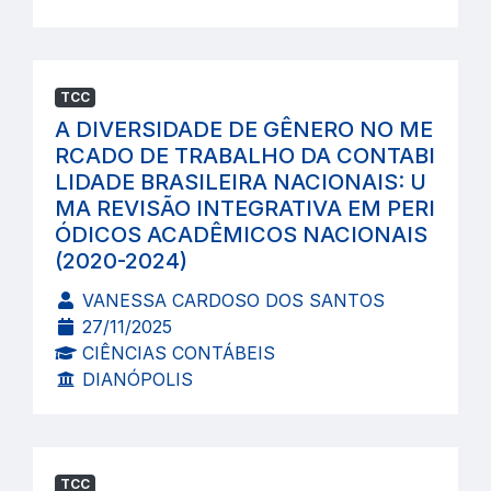
TCC
A DIVERSIDADE DE GÊNERO NO ME
RCADO DE TRABALHO DA CONTABI
LIDADE BRASILEIRA NACIONAIS: U
MA REVISÃO INTEGRATIVA EM PERI
ÓDICOS ACADÊMICOS NACIONAIS
(2020-2024)
VANESSA CARDOSO DOS SANTOS
27/11/2025
CIÊNCIAS CONTÁBEIS
DIANÓPOLIS
TCC