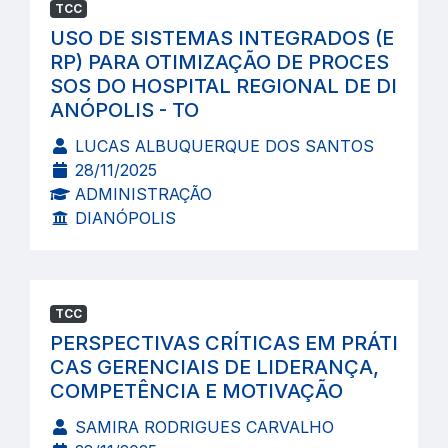
TCC
USO DE SISTEMAS INTEGRADOS (E
RP) PARA OTIMIZAÇÃO DE PROCES
SOS DO HOSPITAL REGIONAL DE DI
ANÓPOLIS - TO
LUCAS ALBUQUERQUE DOS SANTOS
28/11/2025
ADMINISTRAÇÃO
DIANÓPOLIS
TCC
PERSPECTIVAS CRÍTICAS EM PRÁTI
CAS GERENCIAIS DE LIDERANÇA,
COMPETÊNCIA E MOTIVAÇÃO
SAMIRA RODRIGUES CARVALHO