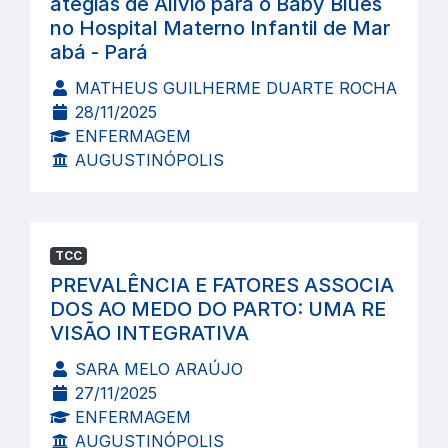
atégias de Alívio para o Baby Blues
no Hospital Materno Infantil de Mar
abá - Pará
MATHEUS GUILHERME DUARTE ROCHA
28/11/2025
ENFERMAGEM
AUGUSTINÓPOLIS
TCC
PREVALÊNCIA E FATORES ASSOCIA
DOS AO MEDO DO PARTO: UMA RE
VISÃO INTEGRATIVA
SARA MELO ARAÚJO
27/11/2025
ENFERMAGEM
AUGUSTINÓPOLIS