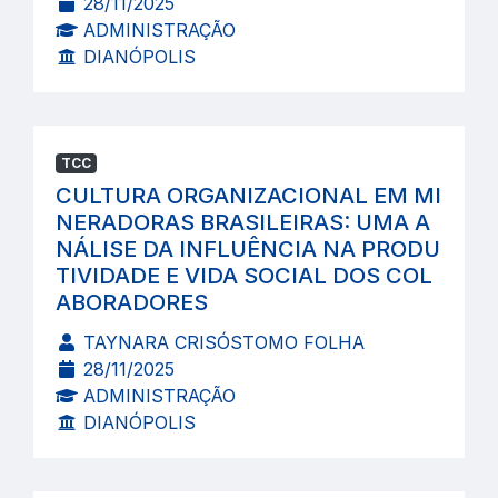
28/11/2025
ADMINISTRAÇÃO
DIANÓPOLIS
TCC
CULTURA ORGANIZACIONAL EM MI
NERADORAS BRASILEIRAS: UMA A
NÁLISE DA INFLUÊNCIA NA PRODU
TIVIDADE E VIDA SOCIAL DOS COL
ABORADORES
TAYNARA CRISÓSTOMO FOLHA
28/11/2025
ADMINISTRAÇÃO
DIANÓPOLIS