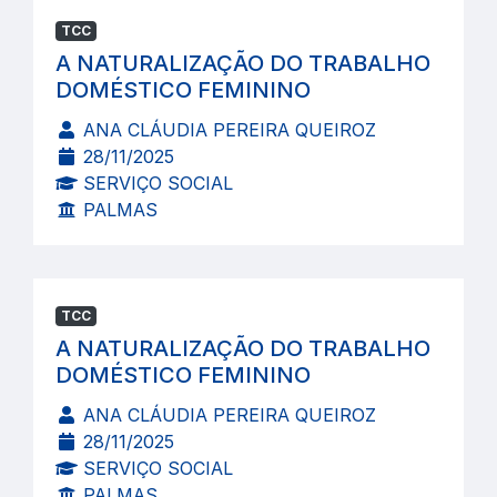
TCC
A NATURALIZAÇÃO DO TRABALHO
DOMÉSTICO FEMININO
ANA CLÁUDIA PEREIRA QUEIROZ
28/11/2025
SERVIÇO SOCIAL
PALMAS
TCC
A NATURALIZAÇÃO DO TRABALHO
DOMÉSTICO FEMININO
ANA CLÁUDIA PEREIRA QUEIROZ
28/11/2025
SERVIÇO SOCIAL
PALMAS