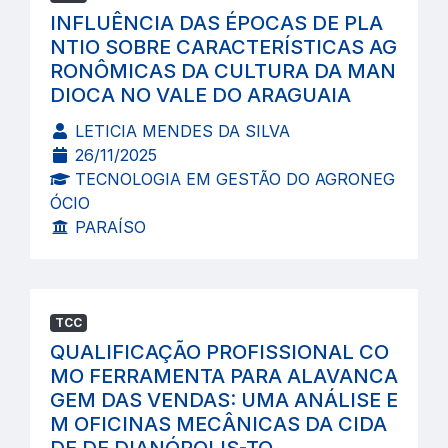
INFLUÊNCIA DAS ÉPOCAS DE PLA
NTIO SOBRE CARACTERÍSTICAS AG
RONÔMICAS DA CULTURA DA MAN
DIOCA NO VALE DO ARAGUAIA
LETICIA MENDES DA SILVA
26/11/2025
TECNOLOGIA EM GESTÃO DO AGRONEG
ÓCIO
PARAÍSO
TCC
QUALIFICAÇÃO PROFISSIONAL CO
MO FERRAMENTA PARA ALAVANCA
GEM DAS VENDAS: UMA ANÁLISE E
M OFICINAS MECÂNICAS DA CIDA