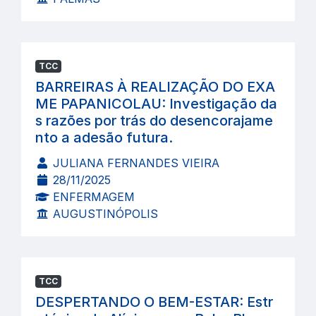
TCC
BARREIRAS À REALIZAÇÃO DO EXA
ME PAPANICOLAU: Investigação da
s razões por trás do desencorajame
nto a adesão futura.
JULIANA FERNANDES VIEIRA
28/11/2025
ENFERMAGEM
AUGUSTINÓPOLIS
TCC
DESPERTANDO O BEM-ESTAR: Estr