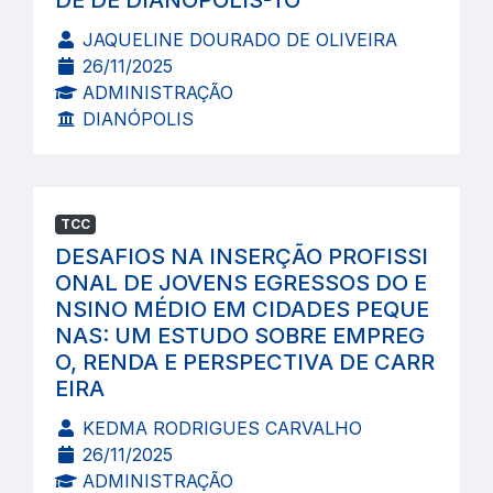
DE DE DIANÓPOLIS-TO
JAQUELINE DOURADO DE OLIVEIRA
26/11/2025
ADMINISTRAÇÃO
DIANÓPOLIS
TCC
DESAFIOS NA INSERÇÃO PROFISSI
ONAL DE JOVENS EGRESSOS DO E
NSINO MÉDIO EM CIDADES PEQUE
NAS: UM ESTUDO SOBRE EMPREG
O, RENDA E PERSPECTIVA DE CARR
EIRA
KEDMA RODRIGUES CARVALHO
26/11/2025
ADMINISTRAÇÃO