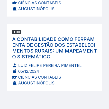
CIÊNCIAS CONTÁBEIS
AUGUSTINÓPOLIS
TCC
A CONTABILIDADE COMO FERRAM
ENTA DE GESTÃO DOS ESTABELECI
MENTOS RURAIS: UM MAPEAMENT
O SISTEMÁTICO.
LUIZ FELIPE PEREIRA PIMENTEL
05/12/2024
CIÊNCIAS CONTÁBEIS
AUGUSTINÓPOLIS