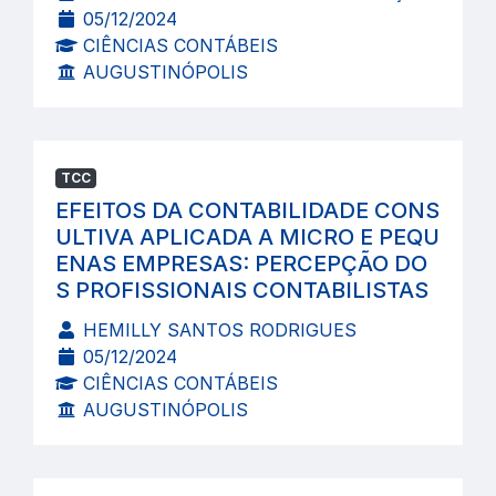
05/12/2024
CIÊNCIAS CONTÁBEIS
AUGUSTINÓPOLIS
TCC
EFEITOS DA CONTABILIDADE CONS
ULTIVA APLICADA A MICRO E PEQU
ENAS EMPRESAS: PERCEPÇÃO DO
S PROFISSIONAIS CONTABILISTAS
HEMILLY SANTOS RODRIGUES
05/12/2024
CIÊNCIAS CONTÁBEIS
AUGUSTINÓPOLIS