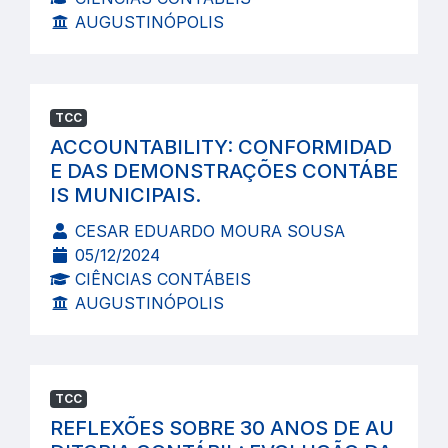
AUGUSTINÓPOLIS
TCC
ACCOUNTABILITY: CONFORMIDAD
E DAS DEMONSTRAÇÕES CONTÁBE
IS MUNICIPAIS.
CESAR EDUARDO MOURA SOUSA
05/12/2024
CIÊNCIAS CONTÁBEIS
AUGUSTINÓPOLIS
TCC
REFLEXÕES SOBRE 30 ANOS DE AU