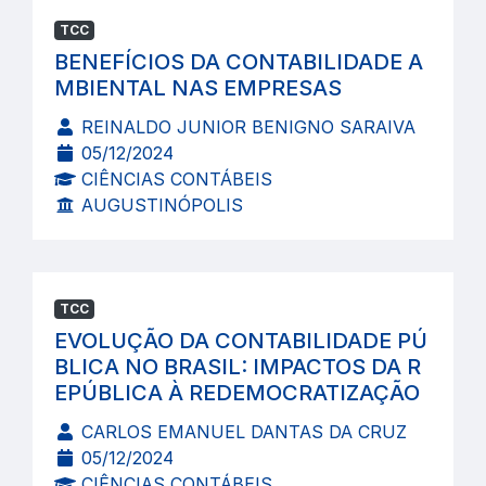
TCC
BENEFÍCIOS DA CONTABILIDADE A
MBIENTAL NAS EMPRESAS
REINALDO JUNIOR BENIGNO SARAIVA
05/12/2024
CIÊNCIAS CONTÁBEIS
AUGUSTINÓPOLIS
TCC
EVOLUÇÃO DA CONTABILIDADE PÚ
BLICA NO BRASIL: IMPACTOS DA R
EPÚBLICA À REDEMOCRATIZAÇÃO
CARLOS EMANUEL DANTAS DA CRUZ
05/12/2024
CIÊNCIAS CONTÁBEIS