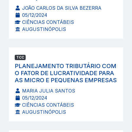
JOÃO CARLOS DA SILVA BEZERRA
05/12/2024
CIÊNCIAS CONTÁBEIS
AUGUSTINÓPOLIS
TCC
PLANEJAMENTO TRIBUTÁRIO COM
O FATOR DE LUCRATIVIDADE PARA
AS MICRO E PEQUENAS EMPRESAS
MARIA JULIA SANTOS
05/12/2024
CIÊNCIAS CONTÁBEIS
AUGUSTINÓPOLIS