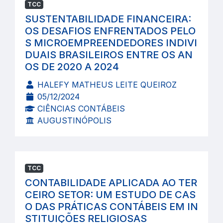
TCC
SUSTENTABILIDADE FINANCEIRA:
OS DESAFIOS ENFRENTADOS PELO
S MICROEMPREENDEDORES INDIVI
DUAIS BRASILEIROS ENTRE OS AN
OS DE 2020 A 2024
HALEFY MATHEUS LEITE QUEIROZ
05/12/2024
CIÊNCIAS CONTÁBEIS
AUGUSTINÓPOLIS
TCC
CONTABILIDADE APLICADA AO TER
CEIRO SETOR: UM ESTUDO DE CAS
O DAS PRÁTICAS CONTÁBEIS EM IN
STITUIÇÕES RELIGIOSAS