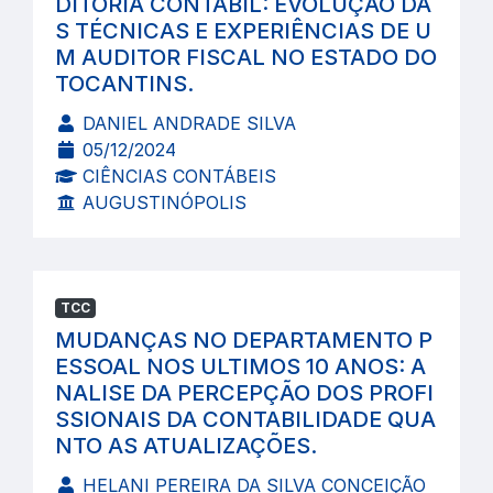
DITORIA CONTÁBIL: EVOLUÇÃO DA
S TÉCNICAS E EXPERIÊNCIAS DE U
M AUDITOR FISCAL NO ESTADO DO
TOCANTINS.
DANIEL ANDRADE SILVA
05/12/2024
CIÊNCIAS CONTÁBEIS
AUGUSTINÓPOLIS
TCC
MUDANÇAS NO DEPARTAMENTO P
ESSOAL NOS ULTIMOS 10 ANOS: A
NALISE DA PERCEPÇÃO DOS PROFI
SSIONAIS DA CONTABILIDADE QUA
NTO AS ATUALIZAÇÕES.
HELANI PEREIRA DA SILVA CONCEIÇÃO