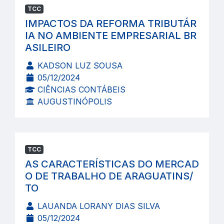
TCC
IMPACTOS DA REFORMA TRIBUTÁR
IA NO AMBIENTE EMPRESARIAL BR
ASILEIRO
KADSON LUZ SOUSA
05/12/2024
CIÊNCIAS CONTÁBEIS
AUGUSTINÓPOLIS
TCC
AS CARACTERÍSTICAS DO MERCAD
O DE TRABALHO DE ARAGUATINS/
TO
LAUANDA LORANY DIAS SILVA
05/12/2024