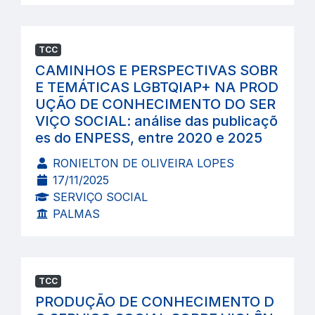
TCC
CAMINHOS E PERSPECTIVAS SOBR
E TEMÁTICAS LGBTQIAP+ NA PROD
UÇÃO DE CONHECIMENTO DO SER
VIÇO SOCIAL: análise das publicaçõ
es do ENPESS, entre 2020 e 2025
RONIELTON DE OLIVEIRA LOPES
17/11/2025
SERVIÇO SOCIAL
PALMAS
TCC
PRODUÇÃO DE CONHECIMENTO D