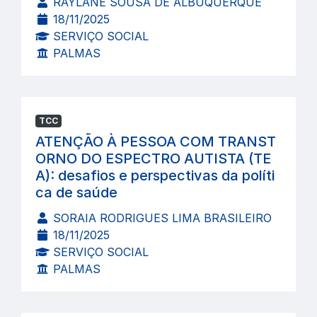
RAYLANE SOUSA DE ALBUQUERQUE
18/11/2025
SERVIÇO SOCIAL
PALMAS
TCC
ATENÇÃO À PESSOA COM TRANST
ORNO DO ESPECTRO AUTISTA (TE
A): desafios e perspectivas da políti
ca de saúde
SORAIA RODRIGUES LIMA BRASILEIRO
18/11/2025
SERVIÇO SOCIAL
PALMAS