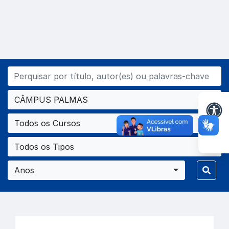
CÂMPUS PALMAS
Todos os Cursos
Todos os Tipos
Anos