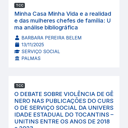
TCC
Minha Casa Minha Vida e a realidad
e das mulheres chefes de família: U
ma análise bibliográfica
BARBARA PEREIRA BELEM
13/11/2025
SERVIÇO SOCIAL
PALMAS
TCC
O DEBATE SOBRE VIOLÊNCIA DE GÊ
NERO NAS PUBLICAÇÕES DO CURS
O DE SERVIÇO SOCIAL DA UNIVERS
IDADE ESTADUAL DO TOCANTINS –
UNITINS ENTRE OS ANOS DE 2018