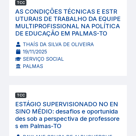
TCC
AS CONDIÇÕES TÉCNICAS E ESTR
UTURAIS DE TRABALHO DA EQUIPE
MULTIPROFISSIONAL NA POLÍTICA
DE EDUCAÇÃO EM PALMAS-TO
THAÍS DA SILVA DE OLIVEIRA
19/11/2025
SERVIÇO SOCIAL
PALMAS
TCC
ESTÁGIO SUPERVISIONADO NO EN
SINO MÉDIO: desafios e oportunida
des sob a perspectiva de professore
s em Palmas-TO