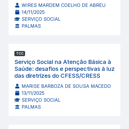
WIRES MARDEM COELHO DE ABREU
14/11/2025
SERVIÇO SOCIAL
PALMAS
TCC
Serviço Social na Atenção Básica à
Saúde: desafios e perspectivas à luz
das diretrizes do CFESS/CRESS
MARISE BARBOZA DE SOUSA MACEDO
13/11/2025
SERVIÇO SOCIAL
PALMAS