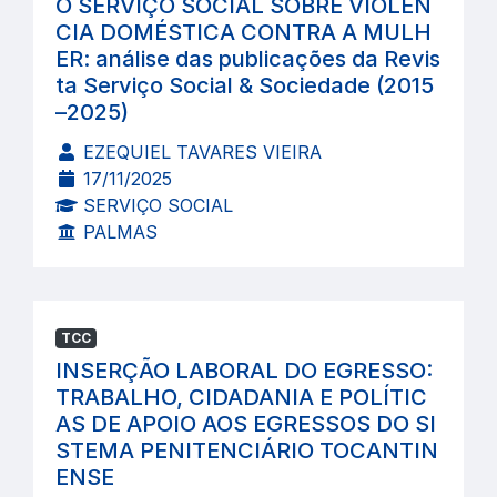
O SERVIÇO SOCIAL SOBRE VIOLÊN
CIA DOMÉSTICA CONTRA A MULH
ER: análise das publicações da Revis
ta Serviço Social & Sociedade (2015
–2025)
EZEQUIEL TAVARES VIEIRA
17/11/2025
SERVIÇO SOCIAL
PALMAS
TCC
INSERÇÃO LABORAL DO EGRESSO:
TRABALHO, CIDADANIA E POLÍTIC
AS DE APOIO AOS EGRESSOS DO SI
STEMA PENITENCIÁRIO TOCANTIN
ENSE