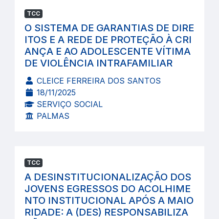
TCC
O SISTEMA DE GARANTIAS DE DIRE
ITOS E A REDE DE PROTEÇÃO À CRI
ANÇA E AO ADOLESCENTE VÍTIMA
DE VIOLÊNCIA INTRAFAMILIAR
CLEICE FERREIRA DOS SANTOS
18/11/2025
SERVIÇO SOCIAL
PALMAS
TCC
A DESINSTITUCIONALIZAÇÃO DOS
JOVENS EGRESSOS DO ACOLHIME
NTO INSTITUCIONAL APÓS A MAIO
RIDADE: A (DES) RESPONSABILIZA