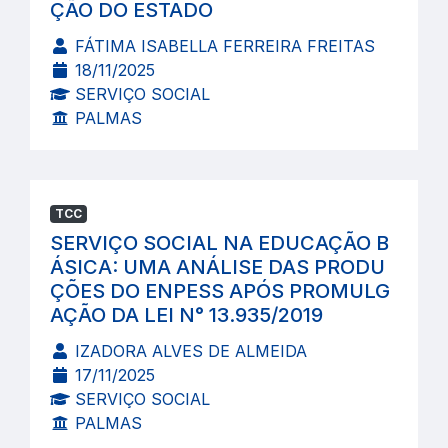
ÇÃO DO ESTADO
FÁTIMA ISABELLA FERREIRA FREITAS
18/11/2025
SERVIÇO SOCIAL
PALMAS
TCC
SERVIÇO SOCIAL NA EDUCAÇÃO B
ÁSICA: UMA ANÁLISE DAS PRODU
ÇÕES DO ENPESS APÓS PROMULG
AÇÃO DA LEI N° 13.935/2019
IZADORA ALVES DE ALMEIDA
17/11/2025
SERVIÇO SOCIAL
PALMAS