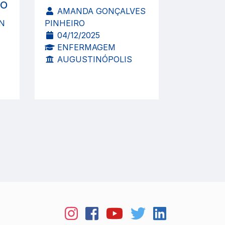
TO
AMANDA GONÇALVES
N
PINHEIRO
04/12/2025
ENFERMAGEM
AUGUSTINÓPOLIS