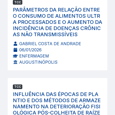
TCC
PARÂMETROS DA RELAÇÃO ENTRE
O CONSUMO DE ALIMENTOS ULTR
A PROCESSADOS E O AUMENTO DA
INCIDÊNCIA DE DOENÇAS CRÔNIC
AS NÃO TRANSMISSÍVEIS
GABRIEL COSTA DE ANDRADE
06/01/2026
ENFERMAGEM
AUGUSTINÓPOLIS
TCC
INFLUÊNCIA DAS ÉPOCAS DE PLA
NTIO E DOS MÉTODOS DE ARMAZE
NAMENTO NA DETERIORAÇÃO FISI
OLÓGICA PÓS-COLHEITA DE RAÍZE