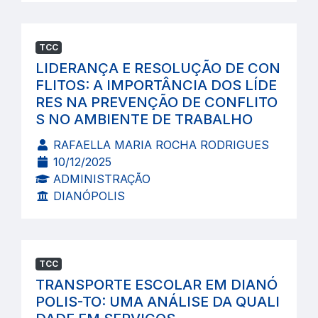
TCC
LIDERANÇA E RESOLUÇÃO DE CON
FLITOS: A IMPORTÂNCIA DOS LÍDE
RES NA PREVENÇÃO DE CONFLITO
S NO AMBIENTE DE TRABALHO
RAFAELLA MARIA ROCHA RODRIGUES
10/12/2025
ADMINISTRAÇÃO
DIANÓPOLIS
TCC
TRANSPORTE ESCOLAR EM DIANÓ
POLIS-TO: UMA ANÁLISE DA QUALI