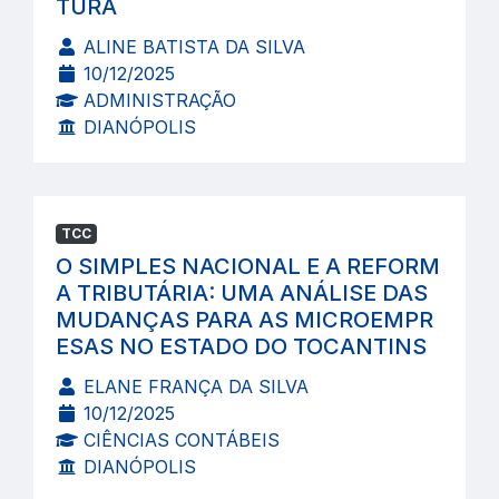
TURA
ALINE BATISTA DA SILVA
10/12/2025
ADMINISTRAÇÃO
DIANÓPOLIS
TCC
O SIMPLES NACIONAL E A REFORM
A TRIBUTÁRIA: UMA ANÁLISE DAS
MUDANÇAS PARA AS MICROEMPR
ESAS NO ESTADO DO TOCANTINS
ELANE FRANÇA DA SILVA
10/12/2025
CIÊNCIAS CONTÁBEIS
DIANÓPOLIS