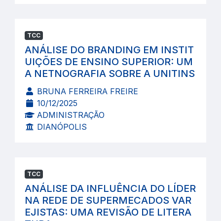
TCC
ANÁLISE DO BRANDING EM INSTIT
UIÇÕES DE ENSINO SUPERIOR: UM
A NETNOGRAFIA SOBRE A UNITINS
BRUNA FERREIRA FREIRE
10/12/2025
ADMINISTRAÇÃO
DIANÓPOLIS
TCC
ANÁLISE DA INFLUÊNCIA DO LÍDER
NA REDE DE SUPERMECADOS VAR
EJISTAS: UMA REVISÃO DE LITERA