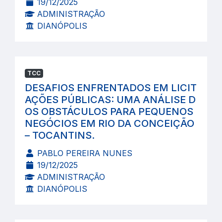
19/12/2025
ADMINISTRAÇÃO
DIANÓPOLIS
TCC
DESAFIOS ENFRENTADOS EM LICIT
AÇÕES PÚBLICAS: UMA ANÁLISE D
OS OBSTÁCULOS PARA PEQUENOS
NEGÓCIOS EM RIO DA CONCEIÇÃO
– TOCANTINS.
PABLO PEREIRA NUNES
19/12/2025
ADMINISTRAÇÃO
DIANÓPOLIS