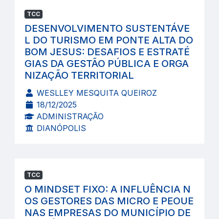
TCC
DESENVOLVIMENTO SUSTENTÁVE
L DO TURISMO EM PONTE ALTA DO
BOM JESUS: DESAFIOS E ESTRATÉ
GIAS DA GESTÃO PÚBLICA E ORGA
NIZAÇÃO TERRITORIAL
WESLLEY MESQUITA QUEIROZ
18/12/2025
ADMINISTRAÇÃO
DIANÓPOLIS
TCC
O MINDSET FIXO: A INFLUÊNCIA N
OS GESTORES DAS MICRO E PEOUE
NAS EMPRESAS DO MUNICÍPIO DE