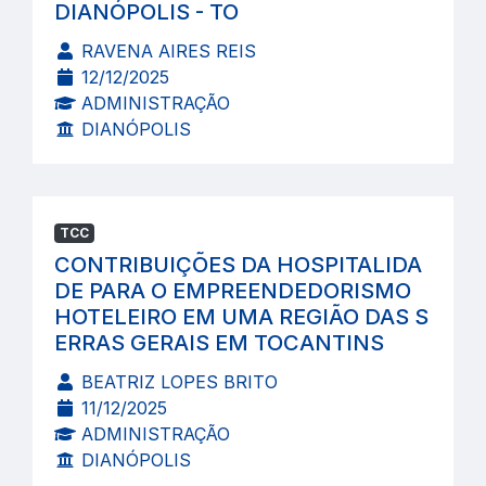
DIANÓPOLIS - TO
RAVENA AIRES REIS
12/12/2025
ADMINISTRAÇÃO
DIANÓPOLIS
TCC
CONTRIBUIÇÕES DA HOSPITALIDA
DE PARA O EMPREENDEDORISMO
HOTELEIRO EM UMA REGIÃO DAS S
ERRAS GERAIS EM TOCANTINS
BEATRIZ LOPES BRITO
11/12/2025
ADMINISTRAÇÃO
DIANÓPOLIS