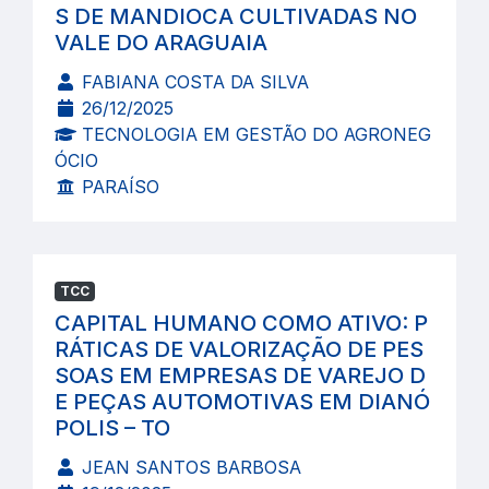
S DE MANDIOCA CULTIVADAS NO
VALE DO ARAGUAIA
FABIANA COSTA DA SILVA
26/12/2025
TECNOLOGIA EM GESTÃO DO AGRONEG
ÓCIO
PARAÍSO
TCC
CAPITAL HUMANO COMO ATIVO: P
RÁTICAS DE VALORIZAÇÃO DE PES
SOAS EM EMPRESAS DE VAREJO D
E PEÇAS AUTOMOTIVAS EM DIANÓ
POLIS – TO
JEAN SANTOS BARBOSA