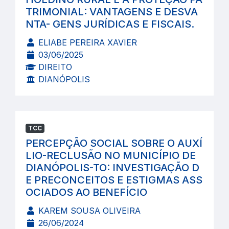
TRIMONIAL: VANTAGENS E DESVA
NTA- GENS JURÍDICAS E FISCAIS.
ELIABE PEREIRA XAVIER
03/06/2025
DIREITO
DIANÓPOLIS
TCC
PERCEPÇÃO SOCIAL SOBRE O AUXÍ
LIO-RECLUSÃO NO MUNICÍPIO DE
DIANÓPOLIS-TO: INVESTIGAÇÃO D
E PRECONCEITOS E ESTIGMAS ASS
OCIADOS AO BENEFÍCIO
KAREM SOUSA OLIVEIRA
26/06/2024