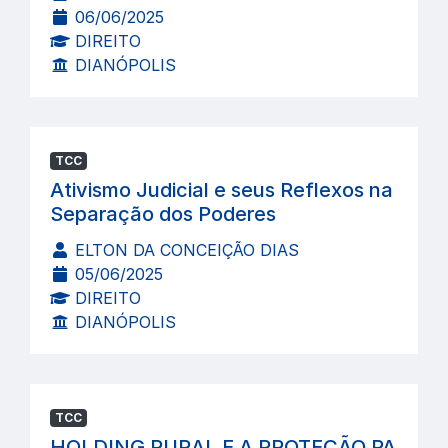
06/06/2025
DIREITO
DIANÓPOLIS
TCC
Ativismo Judicial e seus Reflexos na
Separação dos Poderes
ELTON DA CONCEIÇÃO DIAS
05/06/2025
DIREITO
DIANÓPOLIS
TCC
HOLDING RURAL E A PROTEÇÃO PA