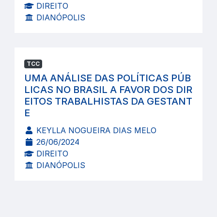
DIREITO
DIANÓPOLIS
TCC
UMA ANÁLISE DAS POLÍTICAS PÚB
LICAS NO BRASIL A FAVOR DOS DIR
EITOS TRABALHISTAS DA GESTANT
E
KEYLLA NOGUEIRA DIAS MELO
26/06/2024
DIREITO
DIANÓPOLIS