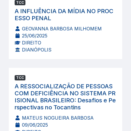
TCC
A INFLUÊNCIA DA MÍDIA NO PROC
ESSO PENAL
GEOVANNA BARBOSA MILHOMEM
25/06/2025
DIREITO
DIANÓPOLIS
TCC
A RESSOCIALIZAÇÃO DE PESSOAS
COM DEFICIÊNCIA NO SISTEMA PR
ISIONAL BRASILEIRO: Desafios e Pe
rspectivas no Tocantins
MATEUS NOGUEIRA BARBOSA
09/06/2025