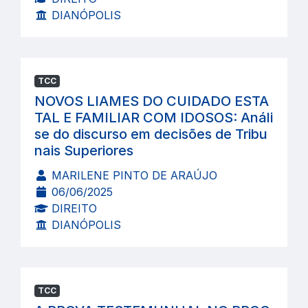
DIANÓPOLIS
TCC
NOVOS LIAMES DO CUIDADO ESTA
TAL E FAMILIAR COM IDOSOS: Análi
se do discurso em decisões de Tribu
nais Superiores
MARILENE PINTO DE ARAÚJO
06/06/2025
DIREITO
DIANÓPOLIS
TCC