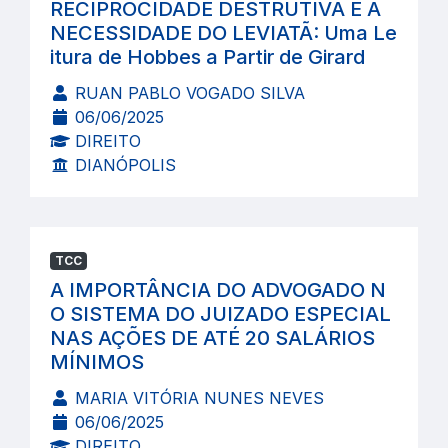
RECIPROCIDADE DESTRUTIVA E A
NECESSIDADE DO LEVIATÃ: Uma Le
itura de Hobbes a Partir de Girard
RUAN PABLO VOGADO SILVA
06/06/2025
DIREITO
DIANÓPOLIS
TCC
A IMPORTÂNCIA DO ADVOGADO N
O SISTEMA DO JUIZADO ESPECIAL
NAS AÇÕES DE ATÉ 20 SALÁRIOS
MÍNIMOS
MARIA VITÓRIA NUNES NEVES
06/06/2025
DIREITO