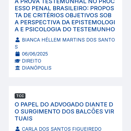
A PROVA TESTEMUNHAL NO PROC
ESSO PENAL BRASILEIRO: PROPOS
TA DE CRITÉRIOS OBJETIVOS SOB
A PERSPECTIVA DA EPISTEMOLOGI
A E PSICOLOGIA DO TESTEMUNHO
BIANCA HÉLLEM MARTINS DOS SANTO
S
06/06/2025
DIREITO
DIANÓPOLIS
TCC
O PAPEL DO ADVOGADO DIANTE D
O SURGIMENTO DOS BALCÕES VIR
TUAIS
CARLA DOS SANTOS FIGUEIREDO