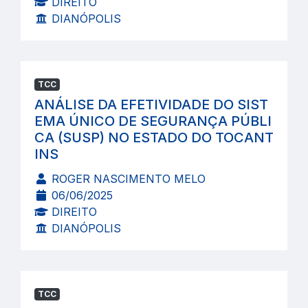
DIREITO
DIANÓPOLIS
TCC
ANÁLISE DA EFETIVIDADE DO SIST
EMA ÚNICO DE SEGURANÇA PÚBLI
CA (SUSP) NO ESTADO DO TOCANT
INS
ROGER NASCIMENTO MELO
06/06/2025
DIREITO
DIANÓPOLIS
TCC