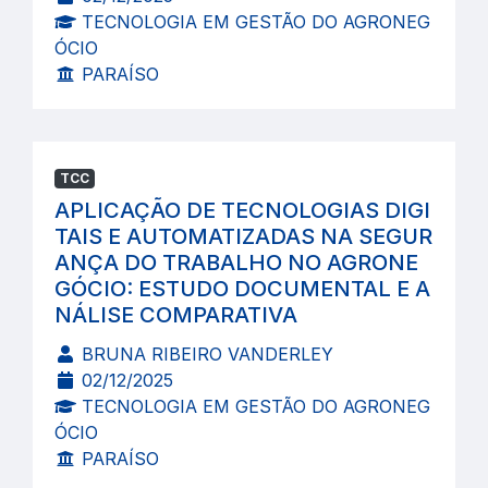
TECNOLOGIA EM GESTÃO DO AGRONEG
ÓCIO
PARAÍSO
TCC
APLICAÇÃO DE TECNOLOGIAS DIGI
TAIS E AUTOMATIZADAS NA SEGUR
ANÇA DO TRABALHO NO AGRONE
GÓCIO: ESTUDO DOCUMENTAL E A
NÁLISE COMPARATIVA
BRUNA RIBEIRO VANDERLEY
02/12/2025
TECNOLOGIA EM GESTÃO DO AGRONEG
ÓCIO
PARAÍSO