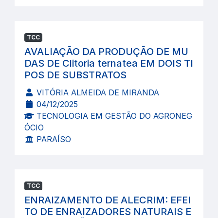
TCC
AVALIAÇÃO DA PRODUÇÃO DE MU
DAS DE Clitoria ternatea EM DOIS TI
POS DE SUBSTRATOS
VITÓRIA ALMEIDA DE MIRANDA
04/12/2025
TECNOLOGIA EM GESTÃO DO AGRONEG
ÓCIO
PARAÍSO
TCC
ENRAIZAMENTO DE ALECRIM: EFEI
TO DE ENRAIZADORES NATURAIS E