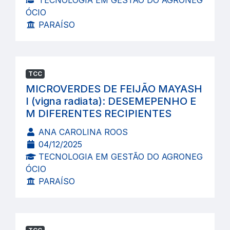
TECNOLOGIA EM GESTÃO DO AGRONEG
ÓCIO
PARAÍSO
TCC
MICROVERDES DE FEIJÃO MAYASH
I (vigna radiata): DESEMEPENHO E
M DIFERENTES RECIPIENTES
ANA CAROLINA ROOS
04/12/2025
TECNOLOGIA EM GESTÃO DO AGRONEG
ÓCIO
PARAÍSO