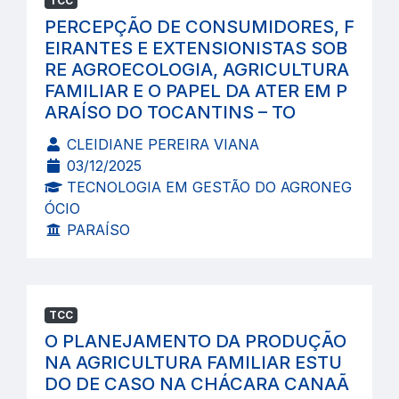
TCC
PERCEPÇÃO DE CONSUMIDORES, F
EIRANTES E EXTENSIONISTAS SOB
RE AGROECOLOGIA, AGRICULTURA
FAMILIAR E O PAPEL DA ATER EM P
ARAÍSO DO TOCANTINS – TO
CLEIDIANE PEREIRA VIANA
03/12/2025
TECNOLOGIA EM GESTÃO DO AGRONEG
ÓCIO
PARAÍSO
TCC
O PLANEJAMENTO DA PRODUÇÃO
NA AGRICULTURA FAMILIAR ESTU
DO DE CASO NA CHÁCARA CANAÃ