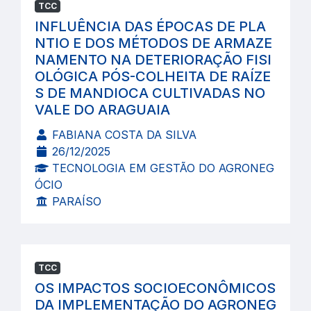
TCC
INFLUÊNCIA DAS ÉPOCAS DE PLA
NTIO E DOS MÉTODOS DE ARMAZE
NAMENTO NA DETERIORAÇÃO FISI
OLÓGICA PÓS-COLHEITA DE RAÍZE
S DE MANDIOCA CULTIVADAS NO
VALE DO ARAGUAIA
FABIANA COSTA DA SILVA
26/12/2025
TECNOLOGIA EM GESTÃO DO AGRONEG
ÓCIO
PARAÍSO
TCC
OS IMPACTOS SOCIOECONÔMICOS
DA IMPLEMENTAÇÃO DO AGRONEG