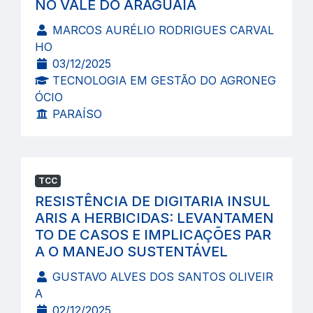
NO VALE DO ARAGUAIA
MARCOS AURÉLIO RODRIGUES CARVAL
HO
03/12/2025
TECNOLOGIA EM GESTÃO DO AGRONEG
ÓCIO
PARAÍSO
TCC
RESISTÊNCIA DE DIGITARIA INSUL
ARIS A HERBICIDAS: LEVANTAMEN
TO DE CASOS E IMPLICAÇÕES PAR
A O MANEJO SUSTENTÁVEL
GUSTAVO ALVES DOS SANTOS OLIVEIR
A
02/12/2025