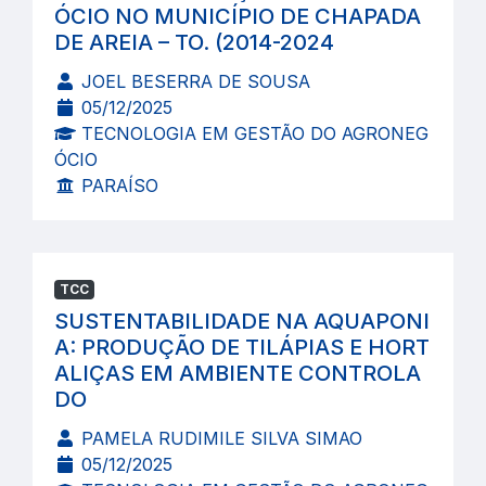
ÓCIO NO MUNICÍPIO DE CHAPADA
DE AREIA – TO. (2014-2024
JOEL BESERRA DE SOUSA
05/12/2025
TECNOLOGIA EM GESTÃO DO AGRONEG
ÓCIO
PARAÍSO
TCC
SUSTENTABILIDADE NA AQUAPONI
A: PRODUÇÃO DE TILÁPIAS E HORT
ALIÇAS EM AMBIENTE CONTROLA
DO
PAMELA RUDIMILE SILVA SIMAO
05/12/2025