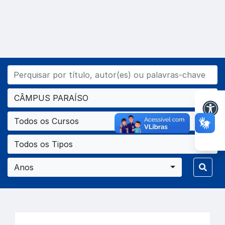
CÂMPUS PARAÍSO
Todos os Cursos
Todos os Tipos
Anos