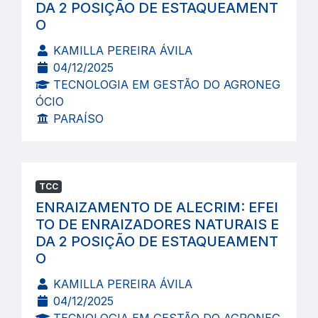
DA 2 POSIÇÃO DE ESTAQUEAMENT
O
KAMILLA PEREIRA ÁVILA
04/12/2025
TECNOLOGIA EM GESTÃO DO AGRONEG
ÓCIO
PARAÍSO
TCC
ENRAIZAMENTO DE ALECRIM: EFEI
TO DE ENRAIZADORES NATURAIS E
DA 2 POSIÇÃO DE ESTAQUEAMENT
O
KAMILLA PEREIRA ÁVILA
04/12/2025