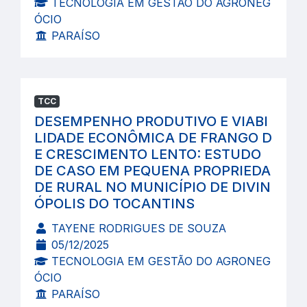
TECNOLOGIA EM GESTÃO DO AGRONEG
ÓCIO
PARAÍSO
TCC
DESEMPENHO PRODUTIVO E VIABI
LIDADE ECONÔMICA DE FRANGO D
E CRESCIMENTO LENTO: ESTUDO
DE CASO EM PEQUENA PROPRIEDA
DE RURAL NO MUNICÍPIO DE DIVIN
ÓPOLIS DO TOCANTINS
TAYENE RODRIGUES DE SOUZA
05/12/2025
TECNOLOGIA EM GESTÃO DO AGRONEG
ÓCIO
PARAÍSO