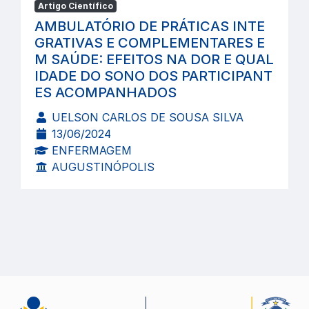
Artigo Científico
AMBULATÓRIO DE PRÁTICAS INTE
GRATIVAS E COMPLEMENTARES E
M SAÚDE: EFEITOS NA DOR E QUAL
IDADE DO SONO DOS PARTICIPANT
ES ACOMPANHADOS
UELSON CARLOS DE SOUSA SILVA
13/06/2024
ENFERMAGEM
AUGUSTINÓPOLIS