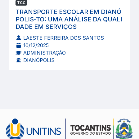
TCC
TRANSPORTE ESCOLAR EM DIANÓ
POLIS-TO: UMA ANÁLISE DA QUALI
DADE EM SERVIÇOS
LAESTE FERREIRA DOS SANTOS
10/12/2025
ADMINISTRAÇÃO
DIANÓPOLIS