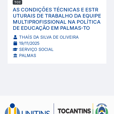
TCC
AS CONDIÇÕES TÉCNICAS E ESTR
UTURAIS DE TRABALHO DA EQUIPE
MULTIPROFISSIONAL NA POLÍTICA
DE EDUCAÇÃO EM PALMAS-TO
THAÍS DA SILVA DE OLIVEIRA
19/11/2025
SERVIÇO SOCIAL
PALMAS