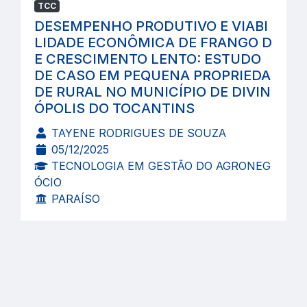
TCC
DESEMPENHO PRODUTIVO E VIABI
LIDADE ECONÔMICA DE FRANGO D
E CRESCIMENTO LENTO: ESTUDO
DE CASO EM PEQUENA PROPRIEDA
DE RURAL NO MUNICÍPIO DE DIVIN
ÓPOLIS DO TOCANTINS
TAYENE RODRIGUES DE SOUZA
05/12/2025
TECNOLOGIA EM GESTÃO DO AGRONEG
ÓCIO
PARAÍSO