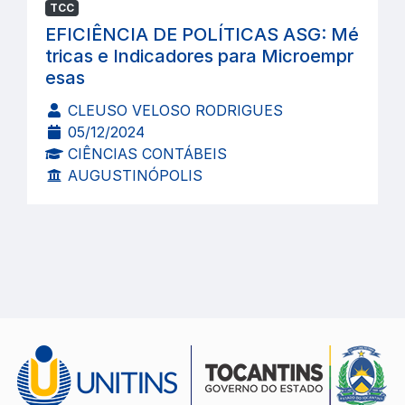
TCC
EFICIÊNCIA DE POLÍTICAS ASG: Mé
tricas e Indicadores para Microempr
esas
CLEUSO VELOSO RODRIGUES
05/12/2024
CIÊNCIAS CONTÁBEIS
AUGUSTINÓPOLIS