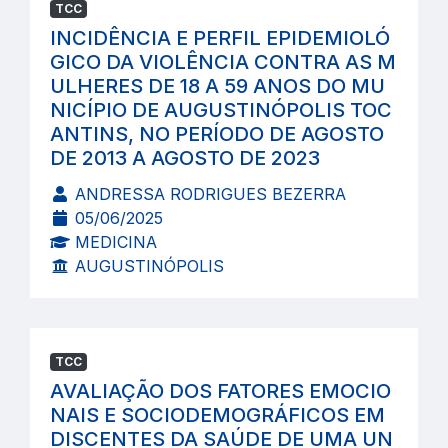
TCC
INCIDÊNCIA E PERFIL EPIDEMIOLÓ
GICO DA VIOLÊNCIA CONTRA AS M
ULHERES DE 18 A 59 ANOS DO MU
NICÍPIO DE AUGUSTINÓPOLIS TOC
ANTINS, NO PERÍODO DE AGOSTO
DE 2013 A AGOSTO DE 2023
ANDRESSA RODRIGUES BEZERRA
05/06/2025
MEDICINA
AUGUSTINÓPOLIS
TCC
AVALIAÇÃO DOS FATORES EMOCIO
NAIS E SOCIODEMOGRÁFICOS EM
DISCENTES DA SAÚDE DE UMA UN