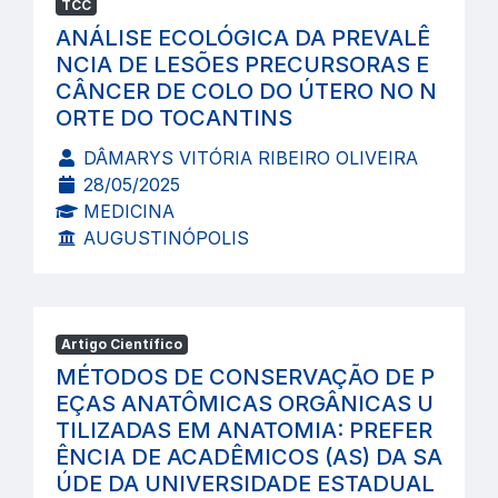
TCC
ANÁLISE ECOLÓGICA DA PREVALÊ
NCIA DE LESÕES PRECURSORAS E
CÂNCER DE COLO DO ÚTERO NO N
ORTE DO TOCANTINS
DÂMARYS VITÓRIA RIBEIRO OLIVEIRA
28/05/2025
MEDICINA
AUGUSTINÓPOLIS
Artigo Científico
MÉTODOS DE CONSERVAÇÃO DE P
EÇAS ANATÔMICAS ORGÂNICAS U
TILIZADAS EM ANATOMIA: PREFER
ÊNCIA DE ACADÊMICOS (AS) DA SA
ÚDE DA UNIVERSIDADE ESTADUAL