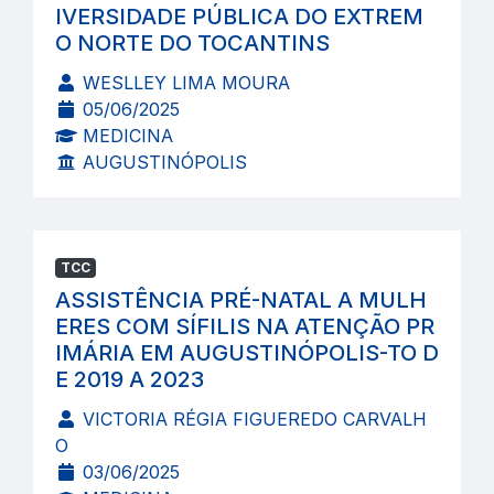
IVERSIDADE PÚBLICA DO EXTREM
O NORTE DO TOCANTINS
WESLLEY LIMA MOURA
05/06/2025
MEDICINA
AUGUSTINÓPOLIS
TCC
ASSISTÊNCIA PRÉ-NATAL A MULH
ERES COM SÍFILIS NA ATENÇÃO PR
IMÁRIA EM AUGUSTINÓPOLIS-TO D
E 2019 A 2023
VICTORIA RÉGIA FIGUEREDO CARVALH
O
03/06/2025