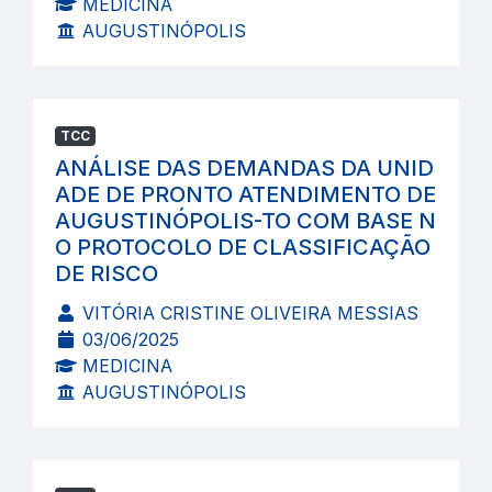
MEDICINA
AUGUSTINÓPOLIS
TCC
ANÁLISE DAS DEMANDAS DA UNID
ADE DE PRONTO ATENDIMENTO DE
AUGUSTINÓPOLIS-TO COM BASE N
O PROTOCOLO DE CLASSIFICAÇÃO
DE RISCO
VITÓRIA CRISTINE OLIVEIRA MESSIAS
03/06/2025
MEDICINA
AUGUSTINÓPOLIS