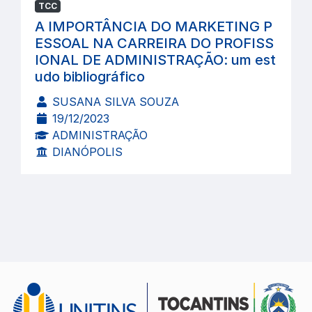
TCC
A IMPORTÂNCIA DO MARKETING P
ESSOAL NA CARREIRA DO PROFISS
IONAL DE ADMINISTRAÇÃO: um est
udo bibliográfico
SUSANA SILVA SOUZA
19/12/2023
ADMINISTRAÇÃO
DIANÓPOLIS