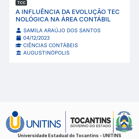
TCC
A INFLUÊNCIA DA EVOLUÇÃO TEC
NOLÓGICA NA ÁREA CONTÁBIL
SAMILA ARAÚJO DOS SANTOS
04/12/2023
CIÊNCIAS CONTÁBEIS
AUGUSTINÓPOLIS
Universidade Estadual do Tocantins - UNITINS