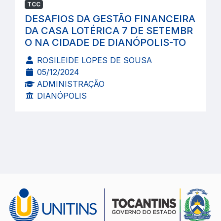
TCC
DESAFIOS DA GESTÃO FINANCEIRA
DA CASA LOTÉRICA 7 DE SETEMBR
O NA CIDADE DE DIANÓPOLIS-TO
ROSILEIDE LOPES DE SOUSA
05/12/2024
ADMINISTRAÇÃO
DIANÓPOLIS