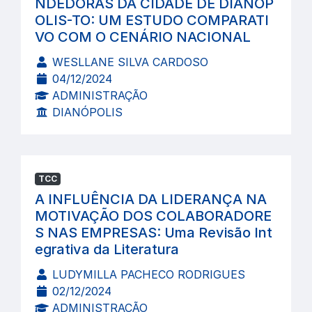
NDEDORAS DA CIDADE DE DIANÓP
OLIS-TO: UM ESTUDO COMPARATI
VO COM O CENÁRIO NACIONAL
WESLLANE SILVA CARDOSO
04/12/2024
ADMINISTRAÇÃO
DIANÓPOLIS
TCC
A INFLUÊNCIA DA LIDERANÇA NA
MOTIVAÇÃO DOS COLABORADORE
S NAS EMPRESAS: Uma Revisão Int
egrativa da Literatura
LUDYMILLA PACHECO RODRIGUES
02/12/2024
ADMINISTRAÇÃO