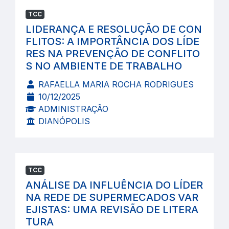
TCC
LIDERANÇA E RESOLUÇÃO DE CON
FLITOS: A IMPORTÂNCIA DOS LÍDE
RES NA PREVENÇÃO DE CONFLITO
S NO AMBIENTE DE TRABALHO
RAFAELLA MARIA ROCHA RODRIGUES
10/12/2025
ADMINISTRAÇÃO
DIANÓPOLIS
TCC
ANÁLISE DA INFLUÊNCIA DO LÍDER
NA REDE DE SUPERMECADOS VAR
EJISTAS: UMA REVISÃO DE LITERA
TURA