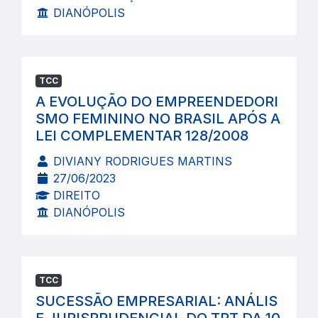
DIANÓPOLIS
TCC
A EVOLUÇÃO DO EMPREENDEDORI
SMO FEMININO NO BRASIL APÓS A
LEI COMPLEMENTAR 128/2008
DIVIANY RODRIGUES MARTINS
27/06/2023
DIREITO
DIANÓPOLIS
TCC
SUCESSÃO EMPRESARIAL: ANÁLIS