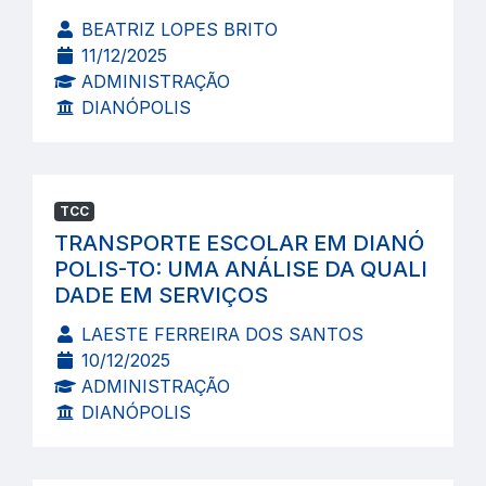
BEATRIZ LOPES BRITO
11/12/2025
ADMINISTRAÇÃO
DIANÓPOLIS
TCC
TRANSPORTE ESCOLAR EM DIANÓ
POLIS-TO: UMA ANÁLISE DA QUALI
DADE EM SERVIÇOS
LAESTE FERREIRA DOS SANTOS
10/12/2025
ADMINISTRAÇÃO
DIANÓPOLIS