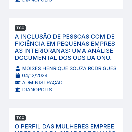
TCC
A INCLUSÃO DE PESSOAS COM DE
FICIÊNCIA EM PEQUENAS EMPRES
AS INTERIORANAS: UMA ANÁLISE
DOCUMENTAL DOS ODS DA ONU.
MOISES HENRIQUE SOUZA RODRIGUES
04/12/2024
ADMINISTRAÇÃO
DIANÓPOLIS
TCC
O PERFIL DAS MULHERES EMPREE