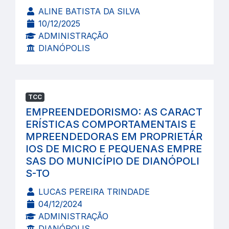
ALINE BATISTA DA SILVA
10/12/2025
ADMINISTRAÇÃO
DIANÓPOLIS
TCC
EMPREENDEDORISMO: AS CARACT
ERÍSTICAS COMPORTAMENTAIS E
MPREENDEDORAS EM PROPRIETÁR
IOS DE MICRO E PEQUENAS EMPRE
SAS DO MUNICÍPIO DE DIANÓPOLI
S-TO
LUCAS PEREIRA TRINDADE
04/12/2024
ADMINISTRAÇÃO
DIANÓPOLIS