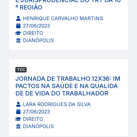
E JURISPRUDENCIAL DO TRT DA 10
ª REGIÃO
HENRIQUE CARVALHO MARTINS
27/06/2023
DIREITO
DIANÓPOLIS
TCC
JORNADA DE TRABALHO 12X36: IM
PACTOS NA SAÚDE E NA QUALIDA
DE DE VIDA DO TRABALHADOR
LARA RODRIGUES DA SILVA
27/06/2023
DIREITO
DIANÓPOLIS