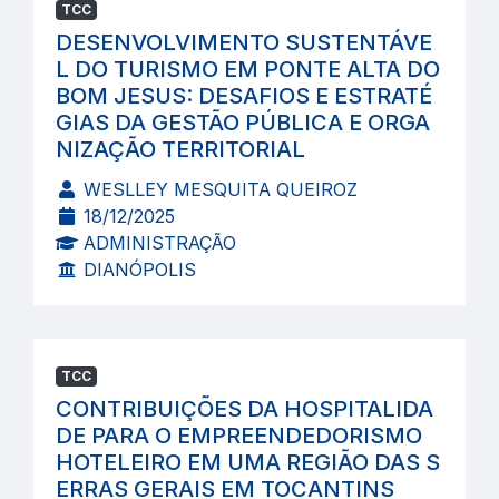
TCC
DESENVOLVIMENTO SUSTENTÁVE
L DO TURISMO EM PONTE ALTA DO
BOM JESUS: DESAFIOS E ESTRATÉ
GIAS DA GESTÃO PÚBLICA E ORGA
NIZAÇÃO TERRITORIAL
WESLLEY MESQUITA QUEIROZ
18/12/2025
ADMINISTRAÇÃO
DIANÓPOLIS
TCC
CONTRIBUIÇÕES DA HOSPITALIDA
DE PARA O EMPREENDEDORISMO
HOTELEIRO EM UMA REGIÃO DAS S
ERRAS GERAIS EM TOCANTINS