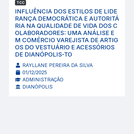
TCC
INFLUÊNCIA DOS ESTILOS DE LIDE
RANÇA DEMOCRÁTICA E AUTORITÁ
RIA NA QUALIDADE DE VIDA DOS C
OLABORADORES: UMA ANÁLISE E
M COMÉRCIO VAREJISTA DE ARTIG
OS DO VESTUÁRIO E ACESSÓRIOS
DE DIANÓPOLIS-TO
RAYLLANE PEREIRA DA SILVA
01/12/2025
ADMINISTRAÇÃO
DIANÓPOLIS