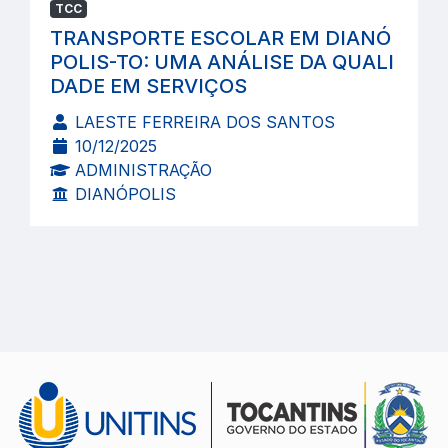
TCC
TRANSPORTE ESCOLAR EM DIANÓ
POLIS-TO: UMA ANÁLISE DA QUALI
DADE EM SERVIÇOS
LAESTE FERREIRA DOS SANTOS
10/12/2025
ADMINISTRAÇÃO
DIANÓPOLIS