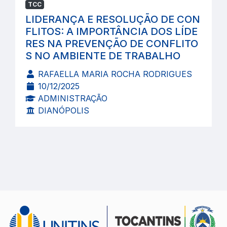
TCC
LIDERANÇA E RESOLUÇÃO DE CON
FLITOS: A IMPORTÂNCIA DOS LÍDE
RES NA PREVENÇÃO DE CONFLITO
S NO AMBIENTE DE TRABALHO
RAFAELLA MARIA ROCHA RODRIGUES
10/12/2025
ADMINISTRAÇÃO
DIANÓPOLIS