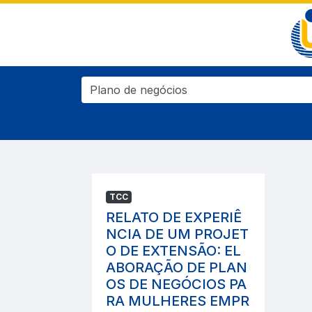
TCC
RELATO DE EXPERIÊ
NCIA DE UM PROJET
O DE EXTENSÃO: EL
ABORAÇÃO DE PLAN
OS DE NEGÓCIOS PA
RA MULHERES EMPR