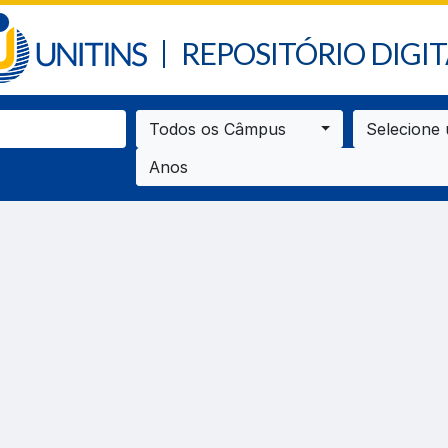
REPOSITÓRIO DIGIT
Todos os Câmpus
Selecione
Anos