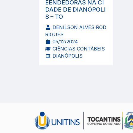
EENDEDORAS NA CI
DADE DE DIANÓPOLI
S – TO
DENILSON ALVES ROD
RIGUES
05/12/2024
CIÊNCIAS CONTÁBEIS
DIANÓPOLIS