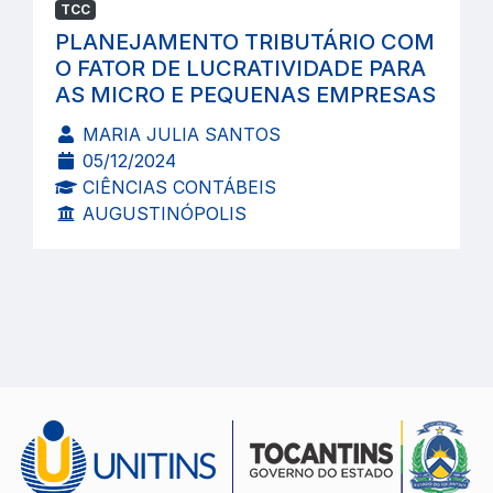
TCC
PLANEJAMENTO TRIBUTÁRIO COM
O FATOR DE LUCRATIVIDADE PARA
AS MICRO E PEQUENAS EMPRESAS
MARIA JULIA SANTOS
05/12/2024
CIÊNCIAS CONTÁBEIS
AUGUSTINÓPOLIS