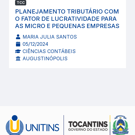
TCC
PLANEJAMENTO TRIBUTÁRIO COM
O FATOR DE LUCRATIVIDADE PARA
AS MICRO E PEQUENAS EMPRESAS
MARIA JULIA SANTOS
05/12/2024
CIÊNCIAS CONTÁBEIS
AUGUSTINÓPOLIS