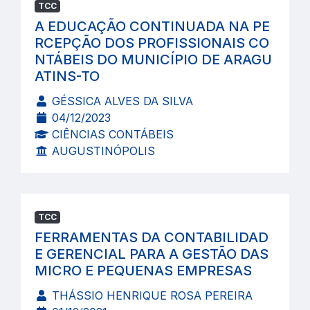
TCC
A EDUCAÇÃO CONTINUADA NA PE
RCEPÇÃO DOS PROFISSIONAIS CO
NTÁBEIS DO MUNICÍPIO DE ARAGU
ATINS-TO
GÉSSICA ALVES DA SILVA
04/12/2023
CIÊNCIAS CONTÁBEIS
AUGUSTINÓPOLIS
TCC
FERRAMENTAS DA CONTABILIDAD
E GERENCIAL PARA A GESTÃO DAS
MICRO E PEQUENAS EMPRESAS
THÁSSIO HENRIQUE ROSA PEREIRA