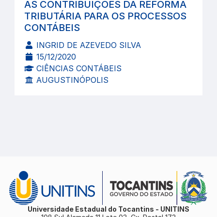
AS CONTRIBUIÇÕES DA REFORMA
TRIBUTÁRIA PARA OS PROCESSOS
CONTÁBEIS
INGRID DE AZEVEDO SILVA
15/12/2020
CIÊNCIAS CONTÁBEIS
AUGUSTINÓPOLIS
Universidade Estadual do Tocantins - UNITINS