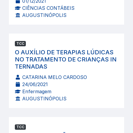
01/12/2021
CIÊNCIAS CONTÁBEIS
AUGUSTINÓPOLIS
TCC
O AUXÍLIO DE TERAPIAS LÚDICAS
NO TRATAMENTO DE CRIANÇAS IN
TERNADAS
CATARINA MELO CARDOSO
24/06/2021
Enfermagem
AUGUSTINÓPOLIS
TCC