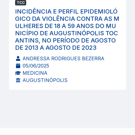
TCC
INCIDÊNCIA E PERFIL EPIDEMIOLÓ
GICO DA VIOLÊNCIA CONTRA AS M
ULHERES DE 18 A 59 ANOS DO MU
NICÍPIO DE AUGUSTINÓPOLIS TOC
ANTINS, NO PERÍODO DE AGOSTO
DE 2013 A AGOSTO DE 2023
ANDRESSA RODRIGUES BEZERRA
05/06/2025
MEDICINA
AUGUSTINÓPOLIS