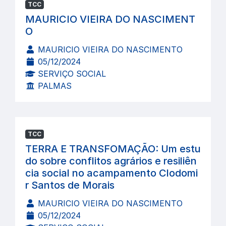
TCC
MAURICIO VIEIRA DO NASCIMENT
O
MAURICIO VIEIRA DO NASCIMENTO
05/12/2024
SERVIÇO SOCIAL
PALMAS
TCC
TERRA E TRANSFOMAÇÃO: Um estu
do sobre conflitos agrários e resiliên
cia social no acampamento Clodomi
r Santos de Morais
MAURICIO VIEIRA DO NASCIMENTO
05/12/2024