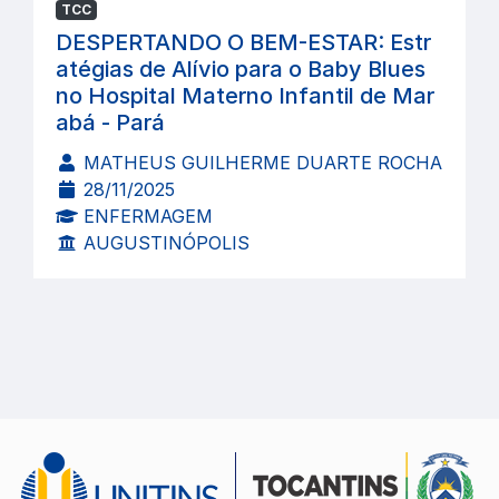
TCC
DESPERTANDO O BEM-ESTAR: Estr
atégias de Alívio para o Baby Blues
no Hospital Materno Infantil de Mar
abá - Pará
MATHEUS GUILHERME DUARTE ROCHA
28/11/2025
ENFERMAGEM
AUGUSTINÓPOLIS