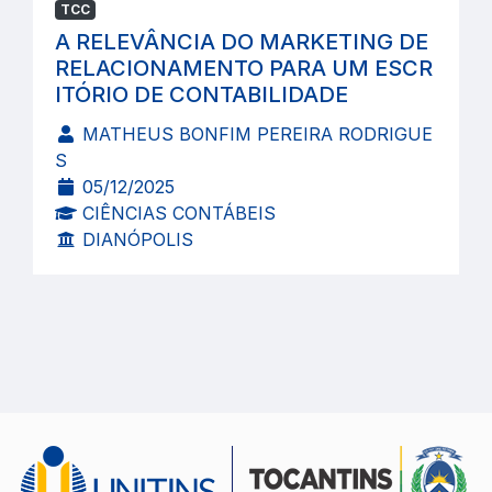
TCC
A RELEVÂNCIA DO MARKETING DE
RELACIONAMENTO PARA UM ESCR
ITÓRIO DE CONTABILIDADE
MATHEUS BONFIM PEREIRA RODRIGUE
S
05/12/2025
CIÊNCIAS CONTÁBEIS
DIANÓPOLIS