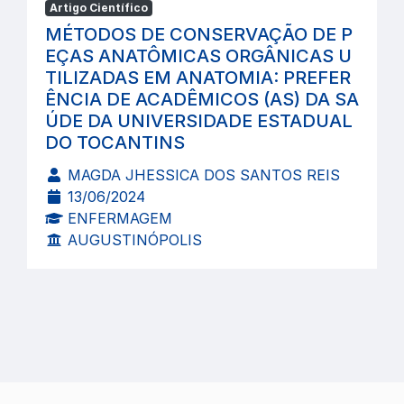
Artigo Científico
MÉTODOS DE CONSERVAÇÃO DE P
EÇAS ANATÔMICAS ORGÂNICAS U
TILIZADAS EM ANATOMIA: PREFER
ÊNCIA DE ACADÊMICOS (AS) DA SA
ÚDE DA UNIVERSIDADE ESTADUAL
DO TOCANTINS
MAGDA JHESSICA DOS SANTOS REIS
13/06/2024
ENFERMAGEM
AUGUSTINÓPOLIS