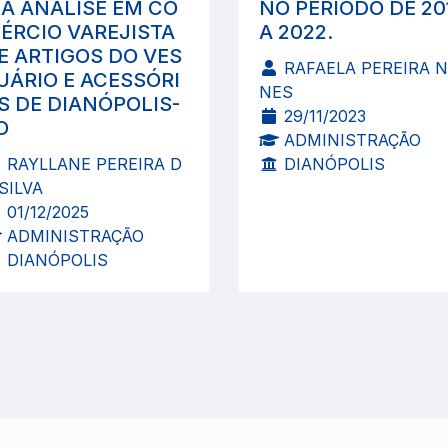
A ANÁLISE EM CO
NO PERÍODO DE 20
ÉRCIO VAREJISTA
A 2022.
E ARTIGOS DO VES
RAFAELA PEREIRA 
UÁRIO E ACESSÓRI
NES
S DE DIANÓPOLIS-
29/11/2023
O
ADMINISTRAÇÃO
RAYLLANE PEREIRA D
DIANÓPOLIS
SILVA
01/12/2025
ADMINISTRAÇÃO
DIANÓPOLIS