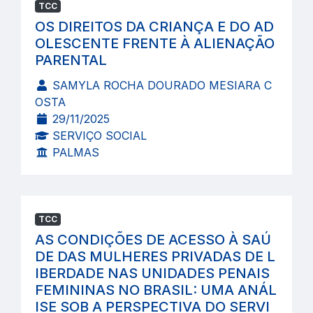
TCC
OS DIREITOS DA CRIANÇA E DO AD
OLESCENTE FRENTE À ALIENAÇÃO
PARENTAL
SAMYLA ROCHA DOURADO MESIARA C
OSTA
29/11/2025
SERVIÇO SOCIAL
PALMAS
TCC
AS CONDIÇÕES DE ACESSO À SAÚ
DE DAS MULHERES PRIVADAS DE L
IBERDADE NAS UNIDADES PENAIS
FEMININAS NO BRASIL: UMA ANÁL
ISE SOB A PERSPECTIVA DO SERVI