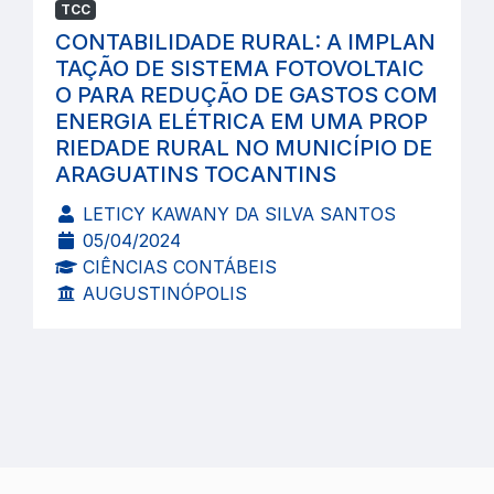
TCC
CONTABILIDADE RURAL: A IMPLAN
TAÇÃO DE SISTEMA FOTOVOLTAIC
O PARA REDUÇÃO DE GASTOS COM
ENERGIA ELÉTRICA EM UMA PROP
RIEDADE RURAL NO MUNICÍPIO DE
ARAGUATINS TOCANTINS
LETICY KAWANY DA SILVA SANTOS
05/04/2024
CIÊNCIAS CONTÁBEIS
AUGUSTINÓPOLIS