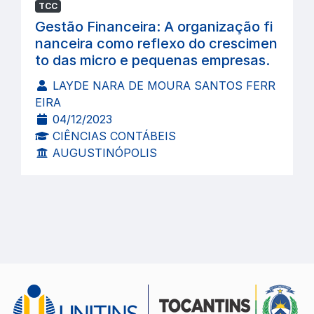
TCC
Gestão Financeira: A organização fi
nanceira como reflexo do crescimen
to das micro e pequenas empresas.
LAYDE NARA DE MOURA SANTOS FERR
EIRA
04/12/2023
CIÊNCIAS CONTÁBEIS
AUGUSTINÓPOLIS