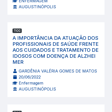
ENFERMAGEM
AUGUSTINÓPOLIS
TCC
A IMPORTÂNCIA DA ATUAÇÃO DOS
PROFISSIONAIS DE SAÚDE FRENTE
AOS CUIDADOS E TRATAMENTO DE
IDOSOS COM DOENÇA DE ALZHEI
MER
GARDÊNIA VALÉRIA GOMES DE MATOS
20/06/2022
Enfermagem
AUGUSTINÓPOLIS