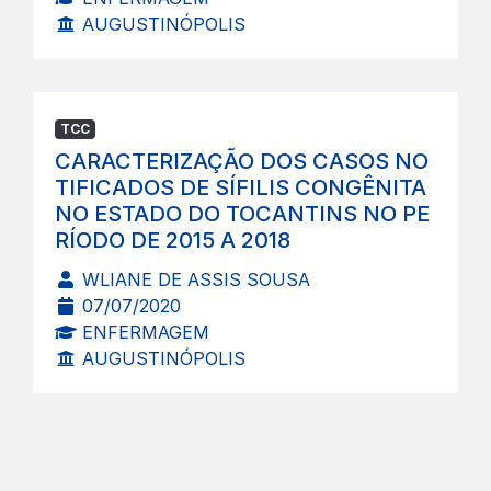
AUGUSTINÓPOLIS
TCC
CARACTERIZAÇÃO DOS CASOS NO
TIFICADOS DE SÍFILIS CONGÊNITA
NO ESTADO DO TOCANTINS NO PE
RÍODO DE 2015 A 2018
WLIANE DE ASSIS SOUSA
07/07/2020
ENFERMAGEM
AUGUSTINÓPOLIS