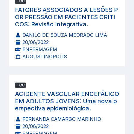
TCC
FATORES ASSOCIADOS A LESÕES P
OR PRESSÃO EM PACIENTES CRÍTI
COS: Revisão Integrativa.
DANILO DE SOUZA MEDRADO LIMA
20/06/2022
ENFERMAGEM
AUGUSTINÓPOLIS
TCC
ACIDENTE VASCULAR ENCEFÁLICO
EM ADULTOS JOVENS: Uma nova p
erspectiva epidemiológica.
FERNANDA CAMARGO MARINHO
20/06/2022
ENFERMAGEM