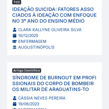
TCC
IDEAÇÃO SUICIDA: FATORES ASSO
CIADOS À IDEAÇÃO COM ENFOQUE
NO 3° ANO DO ENSINO MÉDIO
CLARA KALLYNE OLIVEIRA SILVA
10/12/2025
ENFERMAGEM
AUGUSTINÓPOLIS
Artigo Científico
SÍNDROME DE BURNOUT EM PROFI
SSIONAIS DO CORPO DE BOMBEIR
OS MILITAR DE ARAGUATINS-TO
CÁSSIA NEVES PEREIRA
19/06/2023