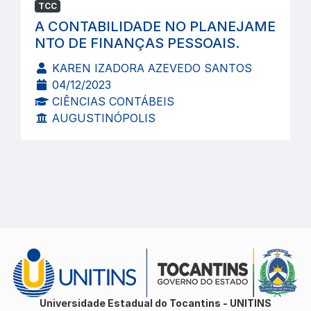
TCC
A CONTABILIDADE NO PLANEJAME
NTO DE FINANÇAS PESSOAIS.
KAREN IZADORA AZEVEDO SANTOS
04/12/2023
CIÊNCIAS CONTÁBEIS
AUGUSTINÓPOLIS
Universidade Estadual do Tocantins - UNITINS