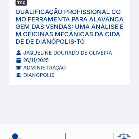
TCC
QUALIFICAÇÃO PROFISSIONAL CO
MO FERRAMENTA PARA ALAVANCA
GEM DAS VENDAS: UMA ANÁLISE E
M OFICINAS MECÂNICAS DA CIDA
DE DE DIANÓPOLIS-TO
JAQUELINE DOURADO DE OLIVEIRA
26/11/2025
ADMINISTRAÇÃO
DIANÓPOLIS