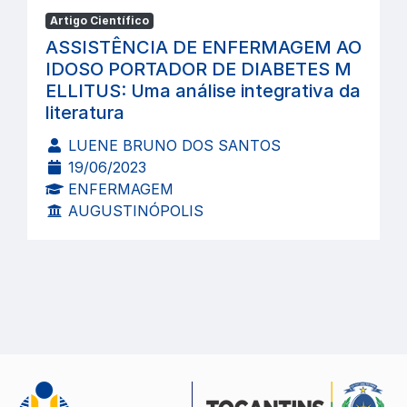
Artigo Científico
ASSISTÊNCIA DE ENFERMAGEM AO
IDOSO PORTADOR DE DIABETES M
ELLITUS: Uma análise integrativa da
literatura
LUENE BRUNO DOS SANTOS
19/06/2023
ENFERMAGEM
AUGUSTINÓPOLIS