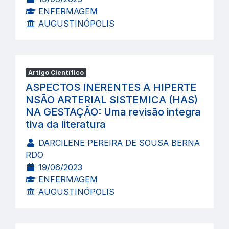
ENFERMAGEM
AUGUSTINÓPOLIS
Artigo Científico
ASPECTOS INERENTES A HIPERTE
NSÃO ARTERIAL SISTEMICA (HAS)
NA GESTAÇÃO: Uma revisão integra
tiva da literatura
DARCILENE PEREIRA DE SOUSA BERNA
RDO
19/06/2023
ENFERMAGEM
AUGUSTINÓPOLIS