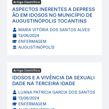
Artigo Científico
ASPECTOS INERENTES A DEPRESS
ÃO EM IDOSOS NO MUNICÍPIO DE
AUGUSTINÓPOLIS TOCANTINS
MARIA VITÓRIA DOS SANTOS ALVES
13/06/2024
ENFERMAGEM
AUGUSTINÓPOLIS
Artigo Científico
IDOSOS E A VIVÊNCIA DA SEXUALI
DADE NA TERCEIRA IDADE
LUANA PATRÍCIA GARCIA DOS SANTOS
13/06/2024
ENFERMAGEM