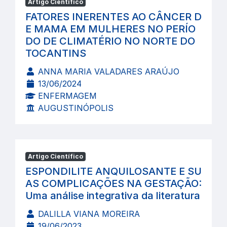
Artigo Científico
FATORES INERENTES AO CÂNCER D
E MAMA EM MULHERES NO PERÍO
DO DE CLIMATÉRIO NO NORTE DO
TOCANTINS
ANNA MARIA VALADARES ARAÚJO
13/06/2024
ENFERMAGEM
AUGUSTINÓPOLIS
Artigo Científico
ESPONDILITE ANQUILOSANTE E SU
AS COMPLICAÇÕES NA GESTAÇÃO:
Uma análise integrativa da literatura
DALILLA VIANA MOREIRA
19/06/2023