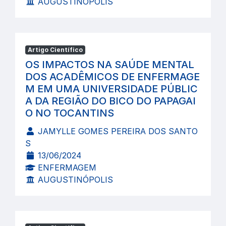
AUGUSTINÓPOLIS
Artigo Científico
OS IMPACTOS NA SAÚDE MENTAL
DOS ACADÊMICOS DE ENFERMAGE
M EM UMA UNIVERSIDADE PÚBLIC
A DA REGIÃO DO BICO DO PAPAGAI
O NO TOCANTINS
JAMYLLE GOMES PEREIRA DOS SANTO
S
13/06/2024
ENFERMAGEM
AUGUSTINÓPOLIS