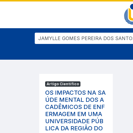
Artigo Científico
OS IMPACTOS NA SA
ÚDE MENTAL DOS A
CADÊMICOS DE ENF
ERMAGEM EM UMA
UNIVERSIDADE PÚB
LICA DA REGIÃO DO