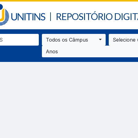
REPOSITÓRIO DIGIT
Todos os Câmpus
Selecione
Anos