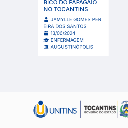
BICO DO PAPAGAIO
NO TOCANTINS
JAMYLLE GOMES PER
EIRA DOS SANTOS
13/06/2024
ENFERMAGEM
AUGUSTINÓPOLIS