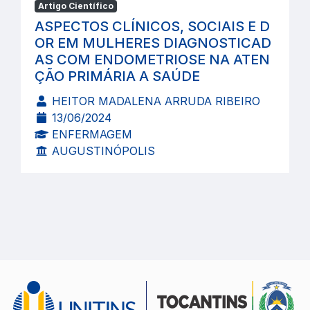
Artigo Científico
ASPECTOS CLÍNICOS, SOCIAIS E D
OR EM MULHERES DIAGNOSTICAD
AS COM ENDOMETRIOSE NA ATEN
ÇÃO PRIMÁRIA A SAÚDE
HEITOR MADALENA ARRUDA RIBEIRO
13/06/2024
ENFERMAGEM
AUGUSTINÓPOLIS