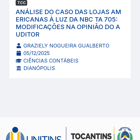
TCC
ANÁLISE DO CASO DAS LOJAS AM
ERICANAS À LUZ DA NBC TA 705:
MODIFICAÇÕES NA OPINIÃO DO A
UDITOR
GRAZIELY NOGUEIRA GUALBERTO
05/12/2025
CIÊNCIAS CONTÁBEIS
DIANÓPOLIS