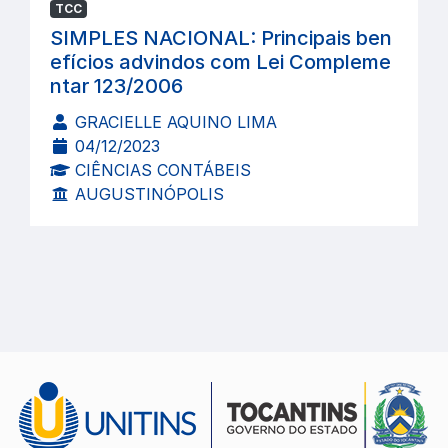
TCC
SIMPLES NACIONAL: Principais ben
efícios advindos com Lei Compleme
ntar 123/2006
GRACIELLE AQUINO LIMA
04/12/2023
CIÊNCIAS CONTÁBEIS
AUGUSTINÓPOLIS