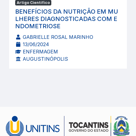
Artigo Científico
BENEFÍCIOS DA NUTRIÇÃO EM MU
LHERES DIAGNOSTICADAS COM E
NDOMETRIOSE
GABRIELLE ROSAL MARINHO
13/06/2024
ENFERMAGEM
AUGUSTINÓPOLIS